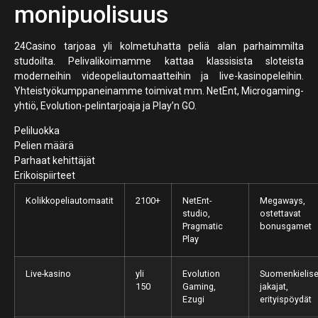
monipuolisuus
24Casino tarjoaa yli kolmetuhatta peliä alan parhaimmilta
studoilta. Pelivalikoimamme kattaa klassisista sloteista
moderneihin videopeliautomaatteihin ja live-kasinopeleihin.
Yhteistyökumppaneinamme toimivat mm. NetEnt, Microgaming-
yhtiö, Evolution-pelintarjoaja ja Play’n GO.
Peliluokka
Pelien määrä
Parhaat kehittäjät
Erikoispiirteet
Kolikkopeliautomaatit
2100+
NetEnt-
Megaways,
studio,
ostettavat
Pragmatic
bonusgamet
Play
Live-kasino
yli
Evolution
Suomenkielise
150
Gaming,
jakajat,
Ezugi
erityispöydät