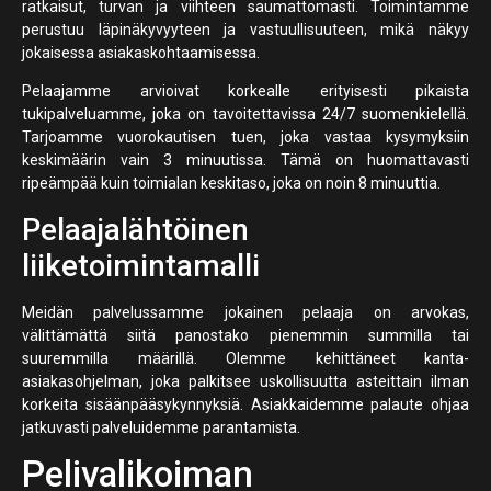
ratkaisut, turvan ja viihteen saumattomasti. Toimintamme
perustuu läpinäkyvyyteen ja vastuullisuuteen, mikä näkyy
jokaisessa asiakaskohtaamisessa.
Pelaajamme arvioivat korkealle erityisesti pikaista
tukipalveluamme, joka on tavoitettavissa 24/7 suomenkielellä.
Tarjoamme vuorokautisen tuen, joka vastaa kysymyksiin
keskimäärin vain 3 minuutissa. Tämä on huomattavasti
ripeämpää kuin toimialan keskitaso, joka on noin 8 minuuttia.
Pelaajalähtöinen
liiketoimintamalli
Meidän palvelussamme jokainen pelaaja on arvokas,
välittämättä siitä panostako pienemmin summilla tai
suuremmilla määrillä. Olemme kehittäneet kanta-
asiakasohjelman, joka palkitsee uskollisuutta asteittain ilman
korkeita sisäänpääsykynnyksiä. Asiakkaidemme palaute ohjaa
jatkuvasti palveluidemme parantamista.
Pelivalikoiman