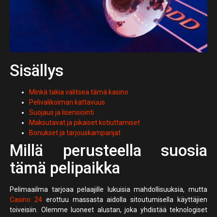
Sisällys
Minkä takia valitsea tämä kasino
Pelivalikoiman kattavuus
Suojaus ja lisensiointi
Maksutavat ja pikaiset kotiuttamiset
Bonukset ja tarjouskampanjat
Millä perusteella suosia
tämä pelipaikka
Pelimaailma tarjoaa pelaajille lukuisia mahdollisuuksia, mutta
Casino 24
erottuu massasta aidolla sitoutumisella käyttäjien
toiveisiin. Olemme luoneet alustan, joka yhdistää teknologiset