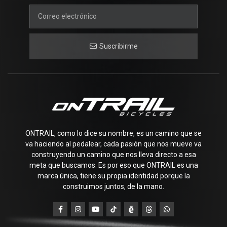
Suscribirme
ONTRAIL, como lo dice su nombre, es un camino que se
va haciendo al pedalear, cada pasión que nos mueve va
construyendo un camino que nos lleva directo a esa
meta que buscamos. Es por eso que ONTRAIL es una
marca única, tiene su propia identidad porque la
construimos juntos, de la mano.