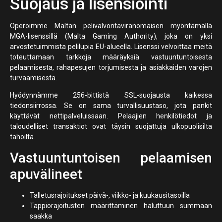
Suojaus ja lisensiointi
Operoimme Maltan pelivalvontaviranomaisen myöntämällä
MGA-lisenssillä (Malta Gaming Authority), joka on yksi
arvostetuimmista pelilupia EU-alueella. Lisenssi velvoittaa meitä
toteuttamaan tarkkoja määräyksiä vastuuntuntoisesta
pelaamisesta, rahapesujen torjumisesta ja asiakkaiden varojen
turvaamisesta.
Hyödynnämme 256-bittistä SSL-suojausta kaikessa
tiedonsiirrossa. Se on sama turvallisuustaso, jota pankit
käyttävät nettipalveluissaan. Pelaajien henkilötiedot ja
taloudelliset transaktiot ovat täysin suojattuja ulkopuolisilta
tahoilta.
Vastuuntuntoisen pelaamisen
apuvälineet
Talletusrajoitukset päivä-, viikko- ja kuukausitasoilla
Tappiorajoitusten määrittäminen haluttuun summaan
saakka