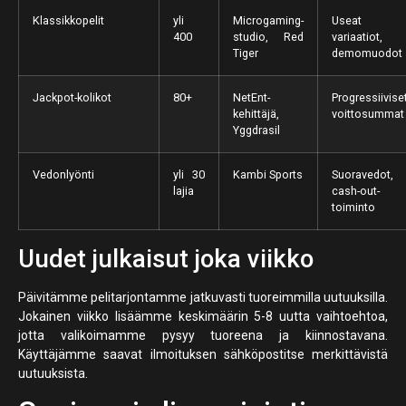
Klassikkopelit
yli
Microgaming-
Useat
400
studio, Red
variaatiot,
Tiger
demomuodot
Jackpot-kolikot
80+
NetEnt-
Progressiivise
kehittäjä,
voittosummat
Yggdrasil
Vedonlyönti
yli 30
Kambi Sports
Suoravedot,
lajia
cash-out-
toiminto
Uudet julkaisut joka viikko
Päivitämme pelitarjontamme jatkuvasti tuoreimmilla uutuuksilla.
Jokainen viikko lisäämme keskimäärin 5-8 uutta vaihtoehtoa,
jotta valikoimamme pysyy tuoreena ja kiinnostavana.
Käyttäjämme saavat ilmoituksen sähköpostitse merkittävistä
uutuuksista.