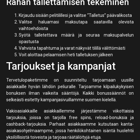
Rahan tallettamisen tekeminen
Kirjaudu sisään pelitilillesi ja valitse “Talletus” päävalikosta
Valitse haluamasi maksutapa saatavilla olevista
vaihtoehdoista
Syötä talletettava määrä ja seuraa maksupalvelun
opastusta
Vahvista tapahtuma ja varat näkyvät tilillä välittömästi
Voit aloittaa pelaamisen heti talletuksen jälkeen
Tarjoukset ja kampanjat
Tervetulopaketimme on suunniteltu tarjoamaan uusille
asiakkaille hyvän lähdön peliuralle. Tarjoamme kilpailukykyisen
bonuksen ilman vaikeita sääntöjä. Kaikki bonussäännöt on
selkeästi esitetty kampanjasivuillamme suomen kielellä.
Vakioasiakkaille asiakkaillemme järjestämme viikottaisia
tarjouksia, joissa on tarjolla free spins, reload-bonuksia ja
cashback-tarjouksia. Parhaat asiakkaamme kutsutaan kanta-
asiakasohjelmaampme, jossa henkilökohtainen isäntä huolehtii
yksilöllisistä toiveista ja tarjoaa räätälöityjä etuja.