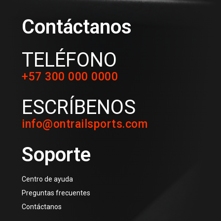
Contáctanos
TELÉFONO
+57 300 000 0000
ESCRÍBENOS
info@ontrailsports.com
Soporte
Centro de ayuda
Preguntas frecuentes
Contáctanos