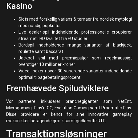
Kasino
Slots med forskellig varians & temaer fra nordisk mytologi
mod nutidig popkultur
Live dealer-spil indeholdende professionelle croupierer
streamet i HD kvalitet fra EU studier
Bordspil indeholdende mange varianter af blackjack,
roulette samt baccarat
Jackpot spil med præmiepuljer som regelmæssigt
overstiger 10 millioner kroner
Video- poker i over 30 varierende varianter indeholdende
optimal tilbagebetalingsprocent
Fremhævede Spiludviklere
Vor partnere inkluderer branchegiganter som NetEnt,
Microgaming, Play’n GO, Evolution Gaming samt Pragmatic Play.
Disse providere er kendt for sine innovative gameplay
mekanikker, betagende grafik samt godkendte RTP.
Transaktionsløsninger