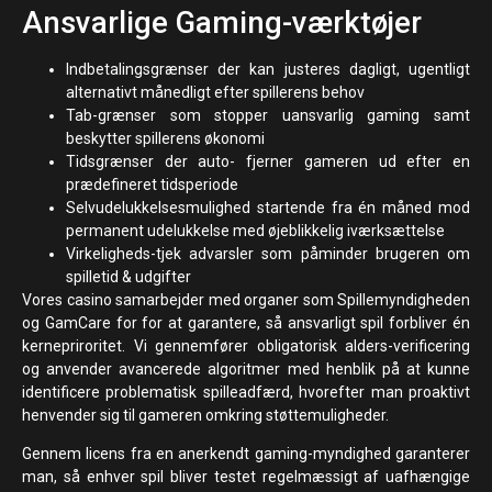
Ansvarlige Gaming-værktøjer
Indbetalingsgrænser der kan justeres dagligt, ugentligt
alternativt månedligt efter spillerens behov
Tab-grænser som stopper uansvarlig gaming samt
beskytter spillerens økonomi
Tidsgrænser der auto- fjerner gameren ud efter en
prædefineret tidsperiode
Selvudelukkelsesmulighed startende fra én måned mod
permanent udelukkelse med øjeblikkelig iværksættelse
Virkeligheds-tjek advarsler som påminder brugeren om
spilletid & udgifter
Vores casino samarbejder med organer som Spillemyndigheden
og GamCare for for at garantere, så ansvarligt spil forbliver én
kernepriroritet. Vi gennemfører obligatorisk alders-verificering
og anvender avancerede algoritmer med henblik på at kunne
identificere problematisk spilleadfærd, hvorefter man proaktivt
henvender sig til gameren omkring støttemuligheder.
Gennem licens fra en anerkendt gaming-myndighed garanterer
man, så enhver spil bliver testet regelmæssigt af uafhængige