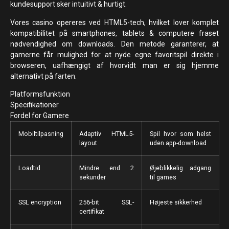
kundesupport sker intuitivt & hurtigt.
Vores casino opereres ved HTML5-tech, hvilket lover komplet
kompatibilitet på smartphones, tablets & computere fraset
nødvendighed om downloads. Den metode garanterer, at
gamerne får mulighed for at nyde egne favoritspil direkte i
browseren, uafhængigt af hvorvidt man er sig hjemme
alternativt på farten.
Platformsfunktion
Specifikationer
Fordel for Gamere
Mobiltilpasning
Adaptiv HTML5-
Spil hvor som helst
layout
uden app-download
Loadtid
Mindre end 2
Øjeblikkelig adgang
sekunder
til games
SSL encryption
256-bit SSL-
Højeste sikkerhed
certifikat