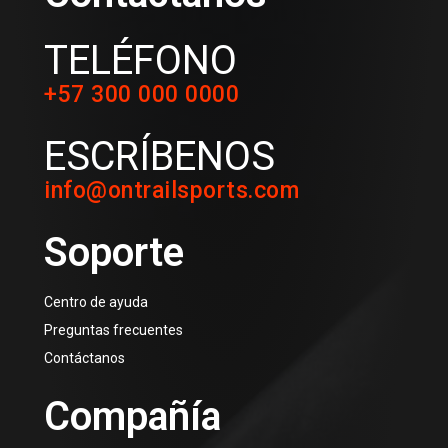
TELÉFONO
+57 300 000 0000
ESCRÍBENOS
info@ontrailsports.com
Soporte
Centro de ayuda
Preguntas frecuentes
Contáctanos
Compañía