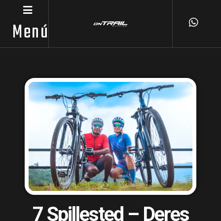
Menú
7 Spillested – Deres