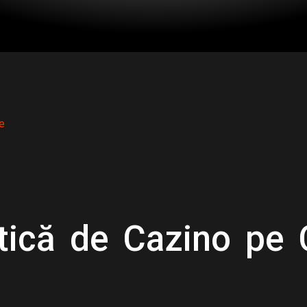
e
tică de Cazino pe