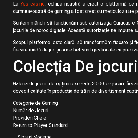
La
Yes casino
, echipa noastră a creat o platformă ce 
dumneavoastră de gaming a fost creat cu meticulozitate pent
Suntem mândri să funcționăm sub autorizația Curacao e-G
jocurile de noroc digitale. Această autorizație ne impune să r
Scopul platformei este clară: să transformăm fiecare și 
fiecare rundă de joc și orice bet sunt gestionate cu preciz
Colecția De jocuri
Galeria de jocuri de opțiuni exceeds 3.000 de jocuri, fiec
dovedit calitate în producția de trăiri de divertisment capti
Categorie de Gaming
Număr de Jocuri
Provideri Cheie
Return to Player Standard
Slot-uri Moderne