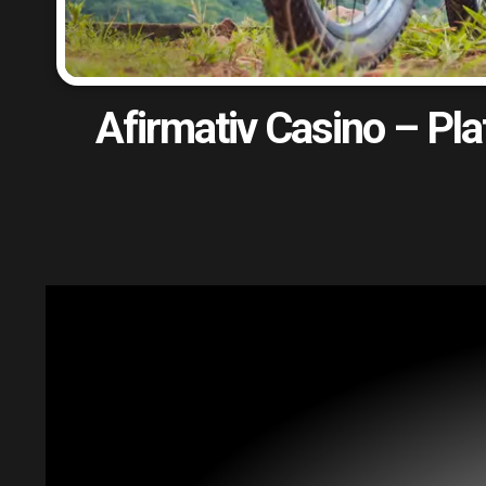
Afirmativ Casino – Pl