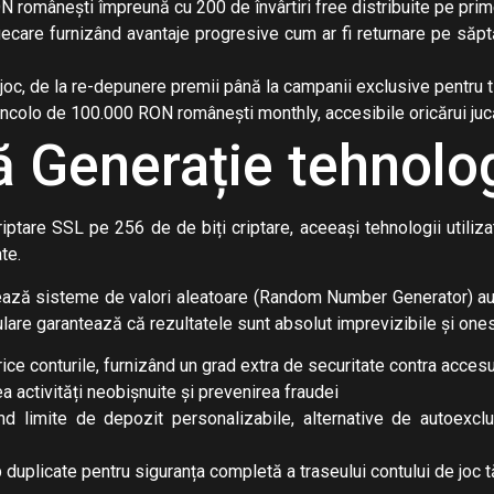
 românești împreună cu 200 de învârtiri free distribuite pe prime
fiecare furnizând avantaje progresive cum ar fi returnare pe săp
joc, de la re-depunere premii până la campanii exclusive pentru tit
colo de 100.000 RON românești monthly, accesibile oricărui jucă
 Generație tehnolog
iptare SSL pe 256 de de biți criptare, aceeași tehnologii utilizat
te.
ntează sisteme de valori aleatoare (Random Number Generator) a
ulare garantează că rezultatele sunt absolut imprevizibile și ones
orice conturile, furnizând un grad extra de securitate contra acces
 activități neobișnuite și prevenirea fraudei
d limite de depozit personalizabile, alternative de autoexclud
 duplicate pentru siguranța completă a traseului contului de joc 