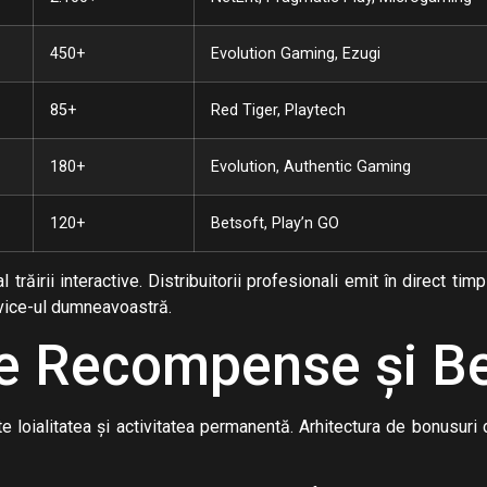
450+
Evolution Gaming, Ezugi
85+
Red Tiger, Playtech
180+
Evolution, Authentic Gaming
120+
Betsoft, Play’n GO
 trăirii interactive. Distribuitorii profesionali emit în direct t
evice-ul dumneavoastră.
 Recompense și Ben
oialitatea și activitatea permanentă. Arhitectura de bonusuri