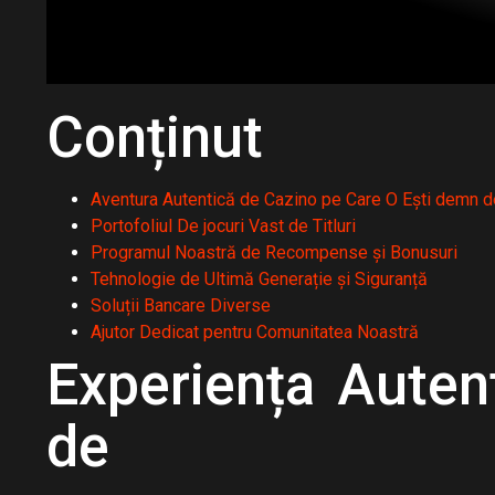
Conținut
Aventura Autentică de Cazino pe Care O Ești demn d
Portofoliul De jocuri Vast de Titluri
Programul Noastră de Recompense și Bonusuri
Tehnologie de Ultimă Generație și Siguranță
Soluții Bancare Diverse
Ajutor Dedicat pentru Comunitatea Noastră
Experiența Auten
de