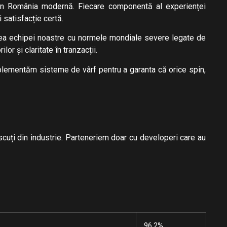
 din România modernă. Fiecare componentă al experienței
 satisfacție certă.
rea echipei noastre cu normele mondiale severe legate de
or și claritate în tranzacții.
plementăm sisteme de vârf pentru a garanta că orice spin,
scuți din industrie. Parteneriem doar cu developeri care au
96.2%