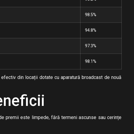
98.5%
94.8%
97.3%
98.1%
imp efectiv din locații dotate cu aparatură broadcast de nouă
eficii
 de premii este limpede, fără termeni ascunse sau cerințe