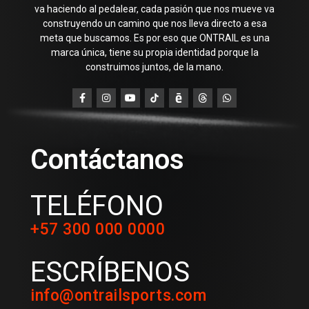
va haciendo al pedalear, cada pasión que nos mueve va
construyendo un camino que nos lleva directo a esa
meta que buscamos. Es por eso que ONTRAIL es una
marca única, tiene su propia identidad porque la
construimos juntos, de la mano.
Contáctanos
TELÉFONO
+57 300 000 0000
ESCRÍBENOS
info@ontrailsports.com