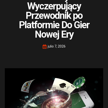
Wyczerpujący
Przewodnik po
Platformie Do Gier
Nowej Ery
julio 7, 2026