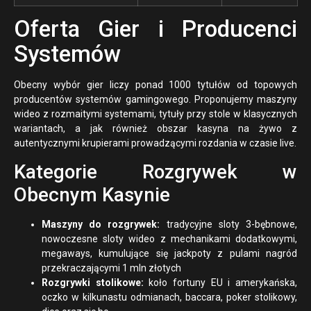
Oferta Gier i Producenci
Systemów
Obecny wybór gier liczy ponad 1000 tytułów od topowych
producentów systemów gamingowego. Proponujemy maszyny
wideo z rozmaitymi systemami, tytuły przy stole w klasycznych
wariantach, a jak również obszar kasyna na żywo z
autentycznymi krupierami prowadzącymi rozdania w czasie live.
Kategorie Rozgrywek w
Obecnym Kasynie
Maszyny do rozgrywek:
tradycyjne sloty 3-bębnowe,
nowoczesne sloty wideo z mechanikami dodatkowymi,
megaways, kumulujące się jackpoty z pulami nagród
przekraczającymi 1 mln złotych
Rozgrywki stolikowe:
koło fortuny EU i amerykańska,
oczko w kilkunastu odmianach, baccara, poker stolikowy,