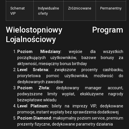
Schemat
Indywidualne
Zróżnicowane
Permanentny
VIP
oferty
Wielostopniowy Program
Lojalnościowy
Poziom Miedziany:
wejście dla wszystkich
początkujących użytkowników, bazowe bonusy za
aktywność, miesięczny bonus birthday
Level Srebrna:
zwiększone procenty cashbacku,
priorytetowa pomoc użytkownika, możliwość do
dedykowanych zawodów
Poziom Złota:
dedykowany manager account,
podwyższone limity wypłat, ekskluzywne nagrody
bezwpłatowe wkładu
Level Platinum:
bilety na imprezy VIP, dedykowane
promocje, instant wypłaty bez sprawdzenia dodatkowej
Poziom Diamond:
maksymalny poziom service, premium
prezenty fizyczne, dedykowane parametry działania