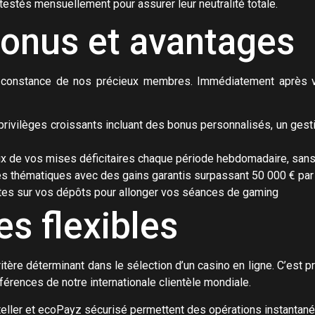
testés mensuellement pour assurer leur neutralité totale.
onus et avantages
la constance de nos précieux membres. Immédiatement après 
s privilèges croissants incluant des bonus personnalisés, un g
ux de vos mises déficitaires chaque période hebdomadaire, san
s thématiques avec des gains garantis surpassant 50 000 € pa
ntes sur vos dépôts pour allonger vos séances de gaming
es flexibles
tère déterminant dans le sélection d’un casino en ligne. C’est
érences de notre internationale clientèle mondiale.
Neteller et ecoPayz sécurisé permettent des opérations instanta