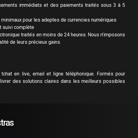
rsements immédiats et des paiements traités sous 3 à 5
tion minimaux pour les adeptes de currencies numériques
et suivi complète
ectronique traités en moins de 24 heures. Nous n’imposons
lité de leurs précieux gains.
 tchat en live, email et ligne téléphonique. Formés pour
ivrer des solutions claires dans les meilleurs possibles
tras