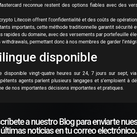
Mastercard reconnue restent des options fiables avec des ve
a crypto Litecoin offrent l’confidentialité et des coûts de opéra
ants importants, cette méthode traditionnelle garantit sécurité 
lus rapides du domaine, avec des versements par portefeuille él
es withdrawals, permettant donc à nos membres de garder l’intégra
ilingue disponible
disponible vingt-quatre heures sur 24, 7 jours sur sept, via
étents agents parlent plusieurs langages et s’emploient à dél
une de nos importantes décisions importantes et pratiques.
críbete a nuestro Blog para enviarte nues
últimas noticias en tu correo electrónico.