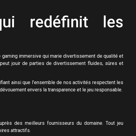
ui redéfinit les
de gaming immersive qui marie divertissement de qualité et
eut jouir de parties de divertissement fluides, sûres et
fiant ainsi que l’ensemble de nos activités respectent les
re dévouement envers la transparence et le jeu responsable.
auprès des meilleurs fournisseurs du domaine. Tout jeu
res attractifs.