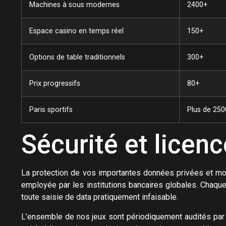
Machines à sous modernes
2400+
Espace casino en temps réel
150+
Options de table traditionnels
300+
Prix progressifs
80+
Paris sportifs
Plus de 25
Sécurité et lice
La protection de vos importantes données privées et mon
employée par les institutions bancaires globales. Chaqu
toute saisie de data pratiquement infaisable.
L’ensemble de nos jeux sont périodiquement audités par 