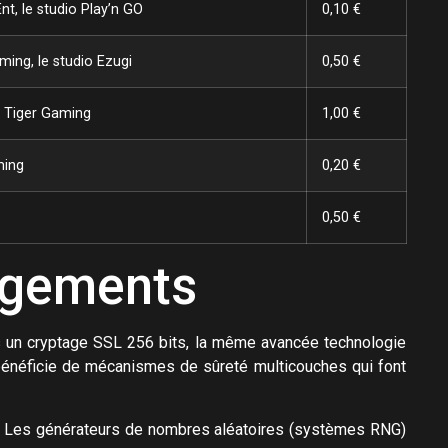
nt, le studio Play’n GO
0,10 €
ming, le studio Ezugi
0,50 €
d Tiger Gaming
1,00 €
ming
0,20 €
0,50 €
gagements
ns un cryptage SSL 256 bits, la même avancée technologie
 bénéficie de mécanismes de sûreté multicouches qui font
es. Les générateurs de nombres aléatoires (systèmes RNG)