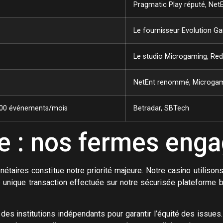
Pragmatic Play réputé, NetE
Le fournisseur Evolution Ga
Le studio Microgaming, Re
NetEnt renommé, Microga
000 événements/mois
Betradar, SBTech
nce : nos fermes en
étaires constitue notre priorité majeure. Notre casino utiliso
e unique transaction effectuée sur notre sécurisée plateforme
des institutions indépendants pour garantir l’équité des issu