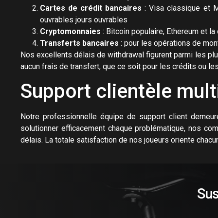
Cartes de crédit bancaires
: Visa classique et 
ouvrables jours ouvrables
Cryptomonnaies
: Bitcoin populaire, Ethereum et l
Transferts bancaires
: pour les opérations de mont
Nos excellents délais de withdrawal figurent parmi les p
aucun frais de transfert, que ce soit pour les crédits ou l
Support clientèle mult
Notre professionnelle équipe de support client demeure 
solutionner efficacement chaque problématique, nos comp
délais. La totale satisfaction de nos joueurs oriente chac
Sus