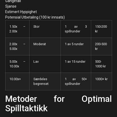
Gangetall
Sjanse
Estimert Hyppighet
Potensial Utbetaling (100 kr innsats)
1.50x –
Stor
1 av 3
150-200
2.00x
spillrunder
kr
2.00x –
Moderat
1 av 5 runder
200-500
5.00x
kr
5.00x –
Lav
1 av 15 runder
500-
10.00x
1000 kr
10.00x+
Særdeles
1 av 50+
1000+ kr
begrenset
spillrunder
Metoder for Optimal
Spilltaktikk