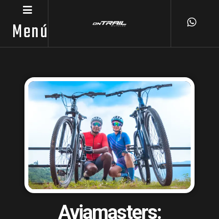
Menú
Aviamasters: