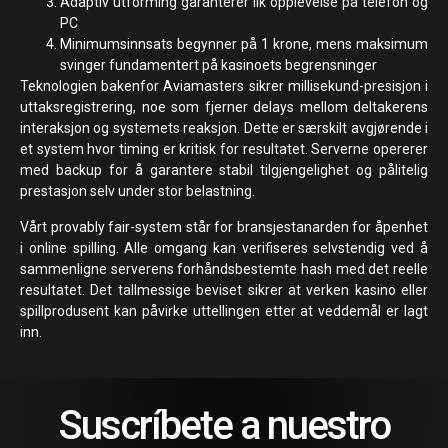
Adaptiv utforming garanterer lik opplevelse på telefon og
PC
Minimumsinnsats begynner på 1 krone, mens maksimum
svinger fundamentert på kasinoets begrensninger
Teknologien bakenfor Aviamasters sikrer millisekund-presisjon i
uttaksregistrering, noe som fjerner delays mellom deltakerens
interaksjon og systemets reaksjon. Dette er særskilt avgjørende i
et system hvor timing er kritisk for resultatet. Serverne opererer
med backup for å garantere stabil tilgjengelighet og pålitelig
prestasjon selv under stor belastning.
Vårt provably fair-system står for bransjestanarden for åpenhet
i online spilling. Alle omgang kan verifiseres selvstendig ved å
sammenligne serverens forhåndsbestemte hash med det reelle
resultatet. Det tallmessige beviset sikrer at verken kasino eller
spillprodusent kan påvirke uttellingen etter at veddemål er lagt
inn.
Suscríbete a nuestro