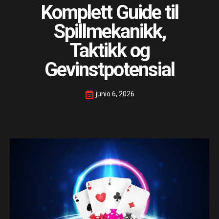
Komplett Guide til
Spillmekanikk,
Taktikk og
Gevinstpotensial
junio 6, 2026