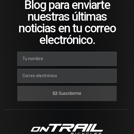
Blog para enviarte
nuestras últimas
noticias en tu correo
electrónico.
Suscribirme