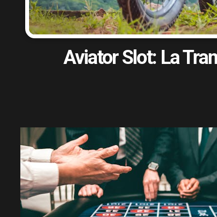
Aviator Slot: La Tr