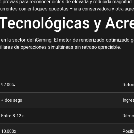
 previas para reconocer ciclos de elevada y reducida magnitud
urrentes con enfoques opuestas – una conservadora y otra agre
 Tecnológicas y Acr
en la sector del iGaming. El motor de renderizado optimizado ga
illares de operaciones simultáneas sin retraso apreciable.
97.00%
Retor
< dos segs
Ingre
Entre 8-12 s
Ritmo
10.000x
Posib