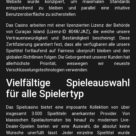
Website wurde konzipiert, um maximalen Standards
entsprechend zu bleiben und parallel eine intuitive
Benutzeroberfläche zu sicherstellen.
Das Casino arbeiten mit einer lizenzierten Lizenz der Behörde
von Curaçao Island (Lizenz-ID 8048/JAZ), die welche unsere
Vertrauenswürdigkeit und Beständigkeit bescheinigt. Diese
Zertifizierung garantiert fest, dass alle verfügbaren alle unsere
Spieltitel fortlaufend auf Fairness überprüft bleiben und den
globalen Richtlinien folgen. Die Geborgenheit unserer Kunden hat
allerhöchste Priorität, weswegen wir neueste
Verschlüsselungstechnologien verwenden.
Vielfältige Spieleauswahl
für alle Spielertyp
Das Spielcasino bietet eine imposante Kollektion von über
insgesamt 3.000 Spieltiteln anerkannter Provider. Von
klassischen Spielautomaten bis hinauf zu modernen Live-
Dealer-Spielen bieten wir eine Auswahl, die absolut keine
Wünsche unerfüllt lässt. Jeder einzelne Spieltitel wurde