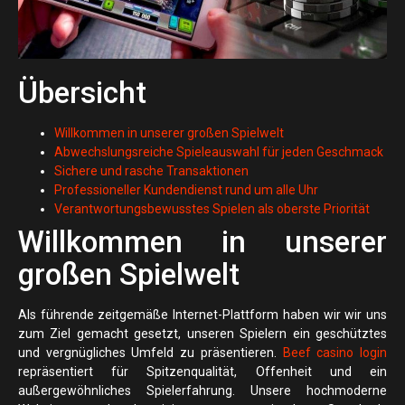
Übersicht
Willkommen in unserer großen Spielwelt
Abwechslungsreiche Spieleauswahl für jeden Geschmack
Sichere und rasche Transaktionen
Professioneller Kundendienst rund um alle Uhr
Verantwortungsbewusstes Spielen als oberste Priorität
Willkommen in unserer
großen Spielwelt
Als führende zeitgemäße Internet-Plattform haben wir wir uns
zum Ziel gemacht gesetzt, unseren Spielern ein geschütztes
und vergnügliches Umfeld zu präsentieren.
Beef casino login
repräsentiert für Spitzenqualität, Offenheit und ein
außergewöhnliches Spielerfahrung. Unsere hochmoderne