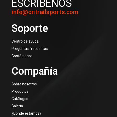
ESCRÍBENOS
info@ontrailsports.com
Soporte
Centro de ayuda
Preguntas frecuentes
Contáctanos
Compañía
Sobre nosotros
Productos
Catálogos
Galería
¿Dónde estamos?