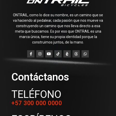
ONTRAIL, como lo dice su nombre, es un camino que se
va haciendo al pedalear, cada pasión que nos mueve va
construyendo un camino que nos lleva directo a esa
meta que buscamos. Es por eso que ONTRAIL es una
marca única, tiene su propia identidad porque la
construimos juntos, de la mano.
Contáctanos
TELÉFONO
+57 300 000 0000