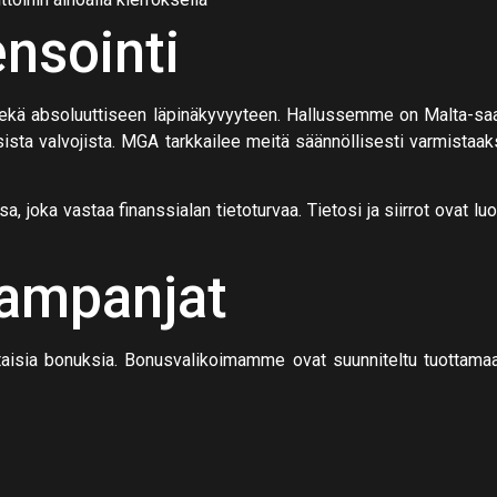
nsointi
sekä absoluuttiseen läpinäkyvyyteen. Hallussemme on Malta-saa
ista valvojista. MGA tarkkailee meitä säännöllisesti varmista
joka vastaa finanssialan tietoturvaa. Tietosi ja siirrot ovat l
Kampanjat
rtaisia bonuksia. Bonusvalikoimamme ovat suunniteltu tuottama