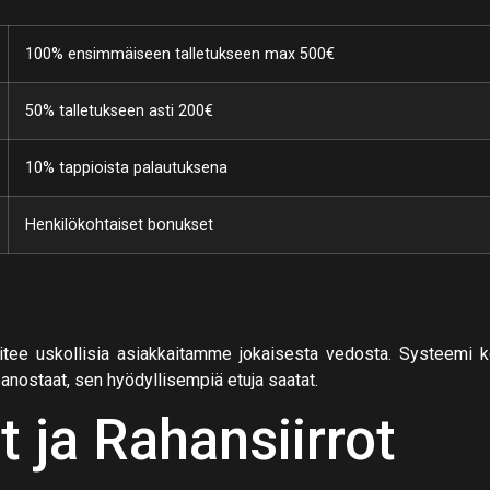
100% ensimmäiseen talletukseen max 500€
50% talletukseen asti 200€
10% tappioista palautuksena
Henkilökohtaiset bonukset
tee uskollisia asiakkaitamme jokaisesta vedosta. Systeemi koo
nostaat, sen hyödyllisempiä etuja saatat.
 ja Rahansiirrot