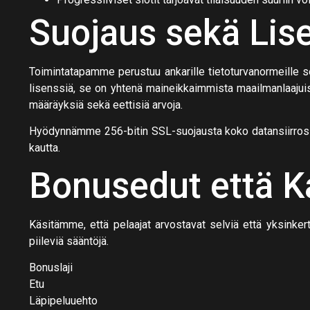
Suojaus sekä Lise
Toimintatapamme perustuu ankarille tietoturvanormeille 
lisenssiä, se on yhtenä maineikkaimmista maailmanlaajuis
määräyksiä sekä eettisiä arvoja.
Hyödynnämme 256-bitin SSL-suojausta koko datansiirrossa, 
kautta.
Bonusedut että 
Käsitämme, että pelaajat arvostavat selviä että yksinke
piileviä sääntöjä.
Bonuslaji
Etu
Läpipeluuehto