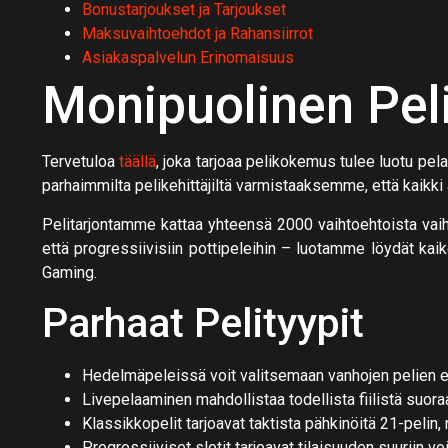
Bonustarjoukset ja Tarjoukset
Maksuvaihtoehdot ja Rahansiirrot
Asiakaspalvelun Erinomaisuus
Monipuolinen Peli
Tervetuloa
täällä
, joka tarjoaa pelikokemus tulee luotu pel
parhaimmilta pelikehittäjiltä varmistaaksemme, että kaikki 
Pelitarjontamme kattaa yhteensä 2000 vaihtoehtoista vaihto
että progressiivisiin pottipeleihin – luotamme löydät ka
Gaming.
Parhaat Pelityypit
Hedelmäpeleissä voit valitsemaan vanhojen pelien e
Livepelaaminen mahdollistaa todellista fiilistä suoraa
Klassikkopelit tarjoavat taktista pähkinöitä 21-pelin, 
Progressiiviset slotit tarjoavat tilaisuuden suuriin voi