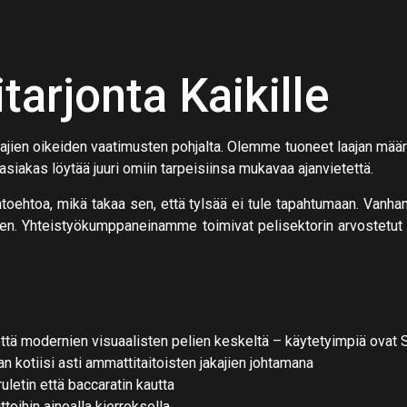
tarjonta Kaikille
aajien oikeiden vaatimusten pohjalta. Olemme tuoneet laajan määr
asiakas löytää juuri omiin tarpeisiinsa mukavaa ajanvietettä.
ehtoa, mikä takaa sen, että tylsää ei tule tapahtumaan. Vanhanai
iken. Yhteistyökumppaneinamme toimivat pelisektorin arvostetut 
ttä modernien visuaalisten pelien keskeltä – käytetyimpiä ovat
n kotiisi asti ammattitaitoisten jakajien johtamana
ruletin että baccaratin kautta
ttoihin ainoalla kierroksella