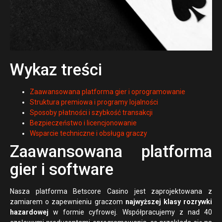
Wykaz treści
Zaawansowana platforma gier i oprogramowanie
Struktura premiowa i programy lojalności
Sposoby płatności i szybkość transakcji
Bezpieczeństwo i licencjonowanie
Wsparcie techniczne i obsługa graczy
Zaawansowana platforma
gier i software
Nasza platforma Betscore Casino jest zaprojektowana z
zamiarem o zapewnieniu graczom
najwyższej klasy rozrywki
hazardowej
w formie cyfrowej. Współpracujemy z nad 40