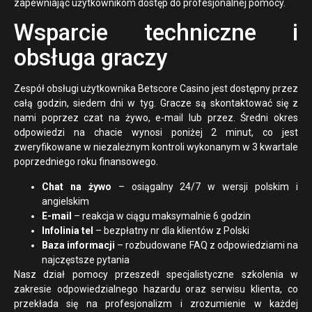
zapewniając użytkownikom dostęp do profesjonalnej pomocy.
Wsparcie techniczne i
obsługa graczy
Zespół obsługi użytkownika Betscore Casino jest dostępny przez
całą godzin, siedem dni w tyg. Gracze są skontaktować się z
nami poprzez czat na żywo, e-mail lub przez. Średni okres
odpowiedzi na chacie wynosi poniżej 2 minut, co jest
zweryfikowane w niezależnym kontroli wykonanym w 3 kwartale
poprzedniego roku finansowego.
Chat na żywo
– osiągalny 24/7 w wersji polskim i
angielskim
E-mail
– reakcja w ciągu maksymalnie 6 godzin
Infolinia tel
– bezpłatny nr dla klientów z Polski
Baza informacji
– rozbudowane FAQ z odpowiedziami na
najczęstsze pytania
Nasz dział pomocy przeszedł specjalistyczne szkolenia w
zakresie odpowiedzialnego hazardu oraz serwisu klienta, co
przekłada się na profesjonalizm i zrozumienie w każdej