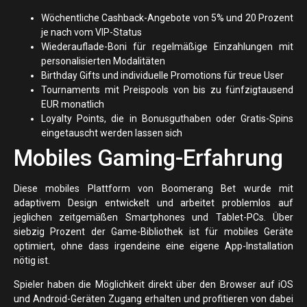
Wöchentliche Cashback-Angebote von 5% und 20 Prozent
je nach vom VIP-Status
Wiederauflade-Boni für regelmäßige Einzahlungen mit
personalisierten Modalitäten
Birthday Gifts und individuelle Promotions für treue User
Tournaments mit Preispools von bis zu fünfzigtausend
EUR monatlich
Loyalty Points, die in Bonusguthaben oder Gratis-Spins
eingetauscht werden lassen sich
Mobiles Gaming-Erfahrung
Diese mobiles Plattform von Boomerang Bet wurde mit
adaptivem Design entwickelt und arbeitet problemlos auf
jeglichen zeitgemäßen Smartphones und Tablet-PCs. Über
siebzig Prozent der Game-Bibliothek ist für mobiles Geräte
optimiert, ohne dass irgendeine eine eigene App-Installation
nötig ist.
Spieler haben die Möglichkeit direkt über den Browser auf iOS
und Android-Geräten Zugang erhalten und profitieren von dabei