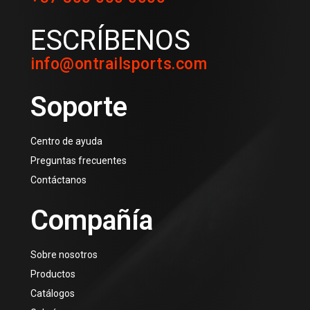
ESCRÍBENOS
info@ontrailsports.com
Soporte
Centro de ayuda
Preguntas frecuentes
Contáctanos
Compañía
Sobre nosotros
Productos
Catálogos