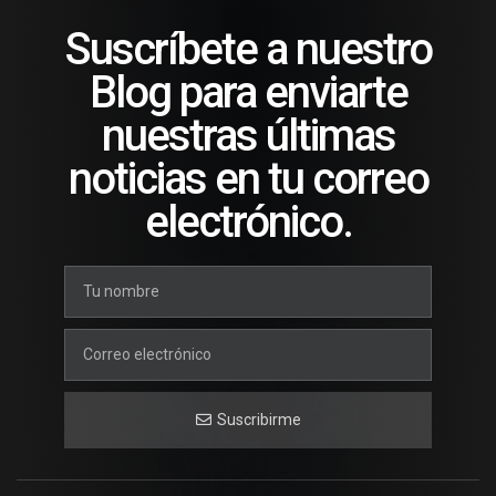
Suscríbete a nuestro
Blog para enviarte
nuestras últimas
noticias en tu correo
electrónico.
Suscribirme