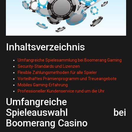
Inhaltsverzeichnis
Umfangreiche Spielesammlung bei Boomerang Gaming
Security-Standards und Lizenzen
Flexible Zahlungsmethoden für alle Spieler
Vorteilhaftes Prämienprogramm und Treueangebote
Mobiles Gaming-Erfahrung
Professioneller Kundenservice rund um die Uhr
Umfangreiche
Spieleauswahl bei
Boomerang Casino