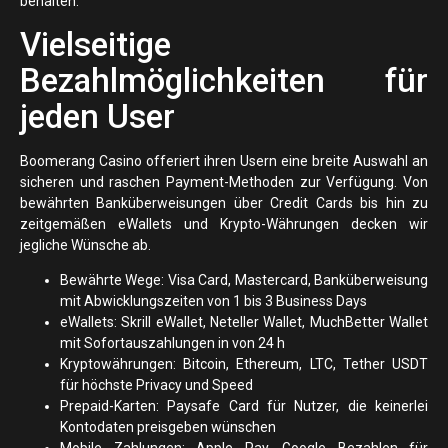
behalten.
Vielseitige
Bezahlmöglichkeiten für
jeden User
Boomerang Casino offeriert ihren Usern eine breite Auswahl an
sicheren und raschen Payment-Methoden zur Verfügung. Von
bewährten Banküberweisungen über Credit Cards bis hin zu
zeitgemäßen eWallets und Krypto-Währungen decken wir
jegliche Wünsche ab.
Bewährte Wege: Visa Card, Mastercard, Banküberweisung
mit Abwicklungszeiten von 1 bis 3 Business Days
eWallets: Skrill eWallet, Neteller Wallet, MuchBetter Wallet
mit Sofortauszahlungen in von 24 h
Kryptowährungen: Bitcoin, Ethereum, LTC, Tether USDT
für höchste Privacy und Speed
Prepaid-Karten: Paysafe Card für Nutzer, die keinerlei
Kontodaten preisgeben wünschen
Mobile Zahlungen: Apple Pay, Google Bezahlen für