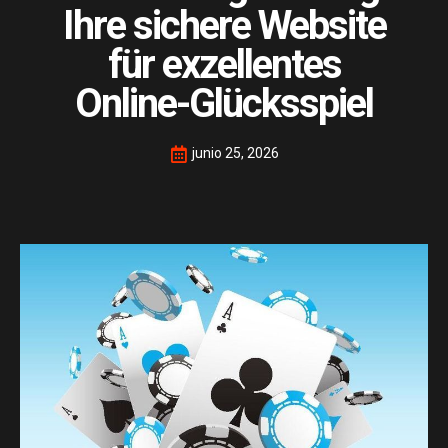
Ihre sichere Website
für exzellentes
Online-Glücksspiel
junio 25, 2026