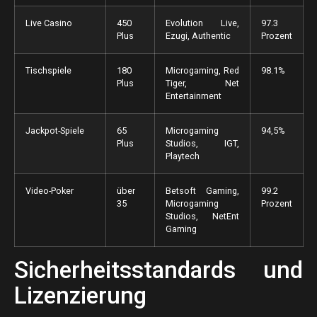
Live Casino
450
Evolution Live,
97.3
Plus
Ezugi, Authentic
Prozent
Tischspiele
180
Microgaming, Red
98.1%
Plus
Tiger, Net
Entertainment
Jackpot-Spiele
65
Microgaming
94,5%
Plus
Studios, IGT,
Playtech
Video-Poker
über
Betsoft Gaming,
99.2
35
Microgaming
Prozent
Studios, NetEnt
Gaming
Sicherheitsstandards und
Lizenzierung