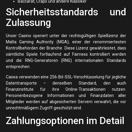
Baccarat, Craps und andere Klassiker
Sicherheitsstandards und
Zulassung
Unser Casino operiert unter der rechtsgültigen Spiellizenz der
Malta Gaming Authority (MGA), einer der renommiertesten
Kontrollbehörden der Branche. Diese Lizenz gewährleistet, dass
sämtliche Spiele fortlaufend auf Fairness kontrolliert werden
und die RNG-Generatoren (RNG) internationalen Standards
entsprechen.
Casea verwenden eine 256-Bit-SSL-Verschlüsselung für jegliche
Datentransporte – denselben Standard, den auch
Finanzinstitute für ihre Online-Transaktionen nutzen.
Personenbezogene Informationen und Finanzdaten aller
Mitglieder werden auf abgesicherten Servern verwahrt, die vor
unrechtmäßigem Zugriff geschützt sind.
Zahlungsoptionen im Detail