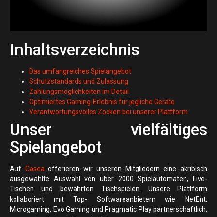
Inhaltsverzeichnis
Das umfangreiches Spielangebot
Schutzstandards und Zulassung
Zahlungsmöglichkeiten im Detail
Optimiertes Gaming-Erlebnis für jegliche Geräte
Verantwortungsvolles Zocken bei unserer Plattform
Unser vielfältiges
Spielangebot
Auf
Casea
offerieren wir unseren Mitgliedern eine akribisch
ausgewählte Auswahl von über 2000 Spielautomaten, Live-
Tischen und bewährten Tischspielen. Unsere Plattform
kollaboriert mit Top- Softwareanbietern wie NetEnt,
Microgaming, Evo Gaming und Pragmatic Play partnerschaftlich,