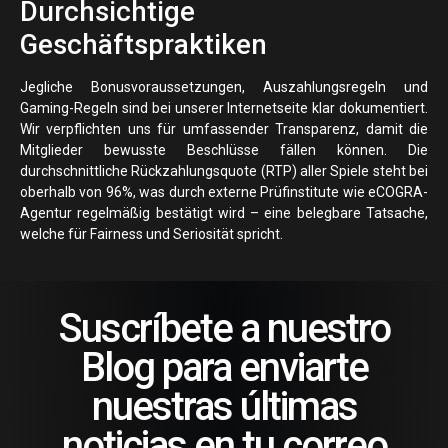
Durchsichtige
Geschäftspraktiken
Jegliche Bonusvoraussetzungen, Auszahlungsregeln und
Gaming-Regeln sind bei unserer Internetseite klar dokumentiert.
Wir verpflichten uns für umfassender Transparenz, damit die
Mitglieder bewusste Beschlüsse fällen können. Die
durchschnittliche Rückzahlungsquote (RTP) aller Spiele steht bei
oberhalb von 96%, was durch externe Prüfinstitute wie eCOGRA-
Agentur regelmäßig bestätigt wird – eine belegbare Tatsache,
welche für Fairness und Seriosität spricht.
Suscríbete a nuestro
Blog para enviarte
nuestras últimas
noticias en tu correo