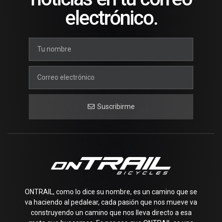
electrónico.
Suscribirme
ONTRAIL, como lo dice su nombre, es un camino que se
va haciendo al pedalear, cada pasión que nos mueve va
construyendo un camino que nos lleva directo a esa