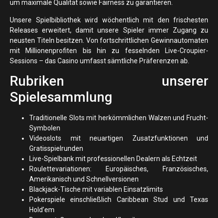
um maximale Qualität sowie Fairness zu garantieren.
Unsere Spielbibliothek wird wöchentlich mit den frischesten
Releases erweitert, damit unsere Spieler immer Zugang zu
neusten Titeln besitzen. Von fortschrittlichen Gewinnautomaten
mit Millionenprofiten bis hin zu fesselnden Live-Croupier-
Sessions – das Casino umfasst sämtliche Präferenzen ab.
Rubriken unserer
Spielesammlung
Traditionelle Slots mit herkömmlichen Walzen und Frucht-
Symbolen
Videoslots mit neuartigen Zusatzfunktionen und
Gratisspielrunden
Live-Spielbank mit professionellen Dealern als Echtzeit
Roulettevariationen: Europäisches, Französisches,
Amerikanisch und Schnellversionen
Blackjack-Tische mit variablen Einsatzlimits
Pokerspiele einschließlich Caribbean Stud und Texas
Hold’em