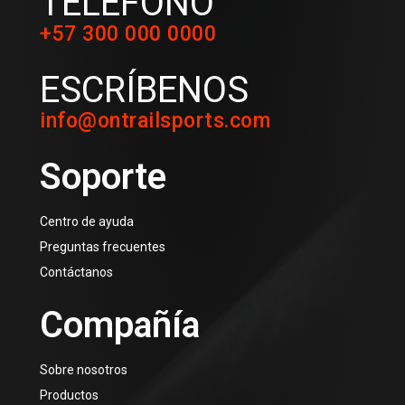
TELÉFONO
+57 300 000 0000
ESCRÍBENOS
info@ontrailsports.com
Soporte
Centro de ayuda
Preguntas frecuentes
Contáctanos
Compañía
Sobre nosotros
Productos