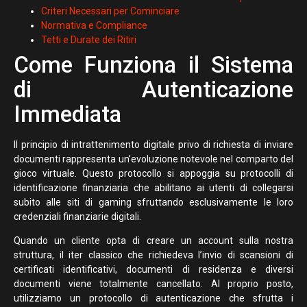
Criteri Necessari per Cominciare
Normativa e Compliance
Tetti e Durate dei Ritiri
Come Funziona il Sistema
di Autenticazione
Immediata
Il principio di intrattenimento digitale privo di richiesta di inviare
documenti rappresenta un’evoluzione notevole nel comparto del
gioco virtuale. Questo protocollo si appoggia su protocolli di
identificazione finanziaria che abilitano ai utenti di collegarsi
subito alle siti di gaming sfruttando esclusivamente le loro
credenziali finanziarie digitali.
Quando un cliente opta di creare un account sulla nostra
struttura, il iter classico che richiedeva l’invio di scansioni di
certificati identificativi, documenti di residenza e diversi
documenti viene totalmente cancellato. Al proprio posto,
utilizziamo un protocollo di autenticazione che sfrutta i