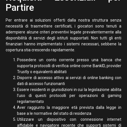
Partire
Per entrare ai soluzioni offerti dalla nostra struttura senza
necessità di trasmettere certificati, i giocatori sono tenuti a
adempiere alcune criteri preventivi legate prevalentemente alla
disponibilità di servizi degli istituti supportati. Non tutti gli enti
finanziari hanno implementato i sistemi necessari, sebbene la
copertura stia crescendo rapidamente.
Possedere un conto corrente presso una banca che
supporta protocolli di verifica online come BankID, provider
Trustly o equivalenti abilitati
Disporre di accesso attivo ai servizi di online banking con
dati di accesso funzionanti
Essere residenti in giurisdizioni in cui la legislazione abilita
l’uso di questi protocolli per operazioni di gaming
regolamentato
Aver raggiunto la maggiore età prevista dalla legge in
base a le normative del stato di residenza
Utilizzare un dispositivo con connessione internet
affidabile e navigatore recente che supporti sistemi di