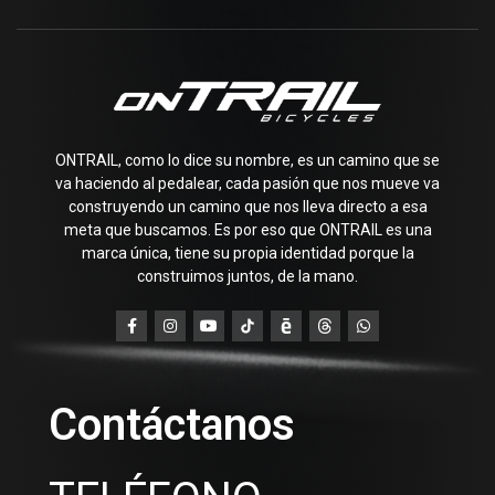
ONTRAIL, como lo dice su nombre, es un camino que se
va haciendo al pedalear, cada pasión que nos mueve va
construyendo un camino que nos lleva directo a esa
meta que buscamos. Es por eso que ONTRAIL es una
marca única, tiene su propia identidad porque la
construimos juntos, de la mano.
Contáctanos