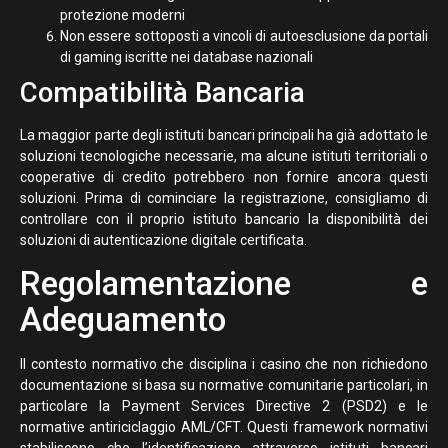
protezione moderni
Non essere sottoposti a vincoli di autoesclusione da portali
di gaming iscritte nei database nazionali
Compatibilità Bancaria
La maggior parte degli istituti bancari principali ha già adottato le
soluzioni tecnologiche necessarie, ma alcune istituti territoriali o
cooperative di credito potrebbero non fornire ancora questi
soluzioni. Prima di cominciare la registrazione, consigliamo di
controllare con il proprio istituto bancario la disponibilità dei
soluzioni di autenticazione digitale certificata.
Regolamentazione e
Adeguamento
Il contesto normativo che disciplina i casino che non richiedono
documentazione si basa su normative comunitarie particolari, in
particolare la Payment Services Directive 2 (PSD2) e le
normative antiriciclaggio AML/CFT. Questi framework normativi
stabiliscono che l’identificazione attraverso istituti bancari