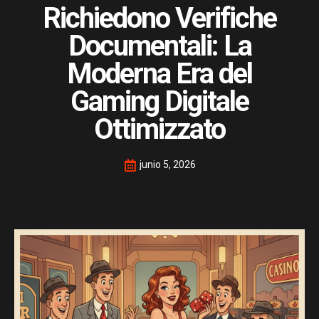
Richiedono Verifiche
Documentali: La
Moderna Era del
Gaming Digitale
Ottimizzato
junio 5, 2026