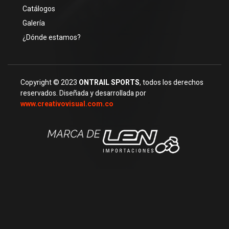
Catálogos
Galería
¿Dónde estamos?
Copyright © 2023
ONTRAIL SPORTS
, todos los derechos
reservados. Diseñada y desarrollada por
www.creativovisual.com.co