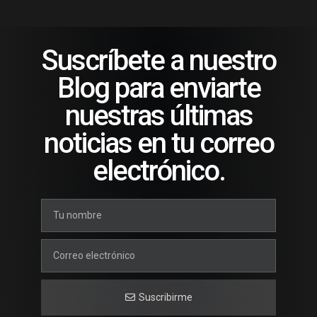
Suscríbete a nuestro
Blog para enviarte
nuestras últimas
noticias en tu correo
electrónico.
Suscribirme