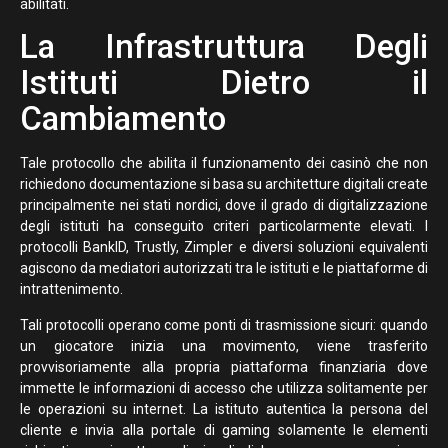
abilitati.
La Infrastruttura Degli
Istituti Dietro il
Cambiamento
Tale protocollo che abilita il funzionamento dei casinò che non
richiedono documentazione si basa su architetture digitali create
principalmente nei stati nordici, dove il grado di digitalizzazione
degli istituti ha conseguito criteri particolarmente elevati. I
protocolli BankID, Trustly, Zimpler e diversi soluzioni equivalenti
agiscono da mediatori autorizzati tra le istituti e le piattaforme di
intrattenimento.
Tali protocolli operano come ponti di trasmissione sicuri: quando
un giocatore inizia una movimento, viene trasferito
provvisoriamente alla propria piattaforma finanziaria dove
immette le informazioni di accesso che utilizza solitamente per
le operazioni su internet. La istituto autentica la persona del
cliente e invia alla portale di gaming solamente le elementi