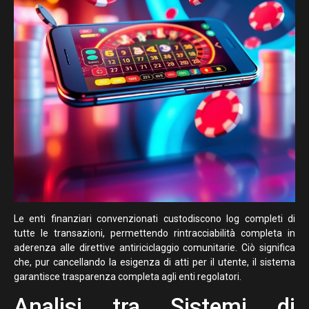
Le enti finanziari convenzionati custodiscono log completi di
tutte le transazioni, permettendo rintracciabilità completa in
aderenza alle direttive antiriciclaggio comunitarie. Ciò significa
che, pur cancellando la esigenza di atti per il utente, il sistema
garantisce trasparenza completa agli enti regolatori.
Analisi tra Sistemi di