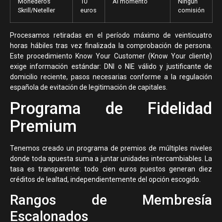
Monederos
10
Al momento
Ningún
Skrill/Neteller
euros
comisión
Procesamos retiradas en el período máximo de veinticuatro
horas hábiles tras vez finalizada la comprobación de persona.
Este procedimiento Know Your Customer (Know Your cliente)
exige información estándar: DNI o NIE válido y justificante de
domicilio reciente, pasos necesarias conforme a la regulación
española de evitación de legitimación de capitales.
Programa de Fidelidad
Premium
Tenemos creado un programa de premios de múltiples niveles
donde toda apuesta suma a juntar unidades intercambiables. La
tasa es transparente: todo cien euros puestos generan diez
créditos de lealtad, independientemente del opción escogido.
Rangos de Membresía
Escalonados