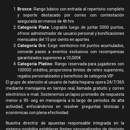
Bronce:
Rango básico con entrada al repertorio completo
y soporte destacado por correo con contestación
asegurada en menos de 4h hrs
Categoría Plata:
Lograble luego de juntar 5000 puntos,
ofrece administrador de usuario personal y bonificaciones
mensuales del 15 por ciento en aportes
Categoría Oro:
Exige veinticinco mil puntos acumulados,
concede pases a eventos exclusivos con recompensas
garantizados superiores a 10,000€
Categoría Platino:
Rango reservada para jugadores con
100000 créditos, proporciona límites de retiro superiores,
regalos personalizados y beneficios de categoría VIP
El grupo de atención al usuario de habla hispana opera 24/7/365
mediante mensajería en tiempo real, llamada gratuito y correo
electrónico e-mail. Sostenemos un lapso promedio de respuesta
menor a 90- seg en mensajería a lo largo de períodos de alta
actividad, enfocándonos en resolver preguntas técnicas y
económicas con plena efectividad.
Nuestra directriz de apuestas responsable integrada en la
sistema posibilita establecer límites personalizados de depósito