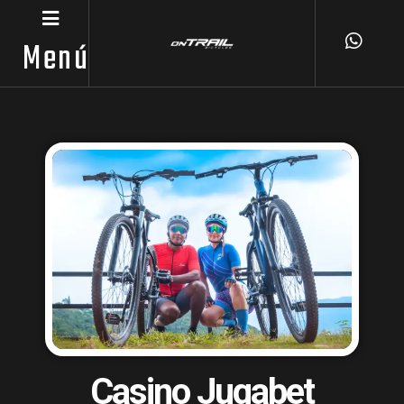
Menú
Casino Jugabet