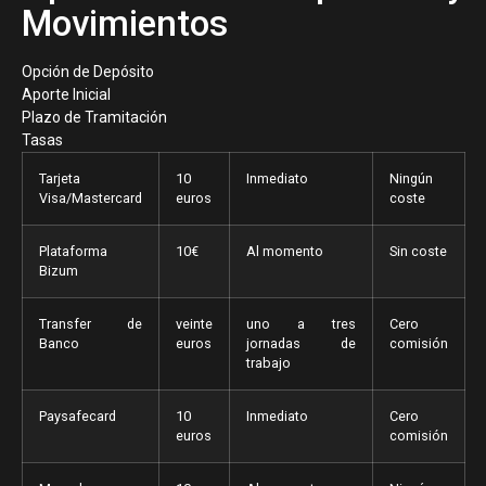
Movimientos
Opción de Depósito
Aporte Inicial
Plazo de Tramitación
Tasas
Tarjeta
10
Inmediato
Ningún
Visa/Mastercard
euros
coste
Plataforma
10€
Al momento
Sin coste
Bizum
Transfer de
veinte
uno a tres
Cero
Banco
euros
jornadas de
comisión
trabajo
Paysafecard
10
Inmediato
Cero
euros
comisión