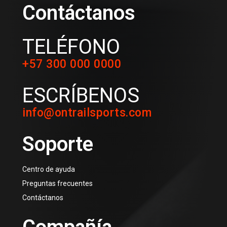
Contáctanos
TELÉFONO
+57 300 000 0000
ESCRÍBENOS
info@ontrailsports.com
Soporte
Centro de ayuda
Preguntas frecuentes
Contáctanos