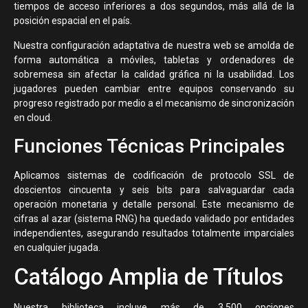
tiempos de acceso inferiores a dos segundos, más allá de la
posición espacial en el país.
Nuestra configuración adaptativa de nuestra web se amolda de
forma automática a móviles, tabletas y ordenadores de
sobremesa sin afectar la calidad gráfica ni la usabilidad. Los
jugadores pueden cambiar entre equipos conservando su
progreso registrado por medio a el mecanismo de sincronización
en cloud.
Funciones Técnicas Principales
Aplicamos sistemas de codificación de protocolo SSL de
doscientos cincuenta y seis bits para salvaguardar cada
operación monetaria y detalle personal. Este mecanismo de
cifras al azar (sistema RNG) ha quedado validado por entidades
independientes, asegurando resultados totalmente imparciales
en cualquier jugada.
Catálogo Amplia de Títulos
Nuestra biblioteca incluye más de 3,500 opciones