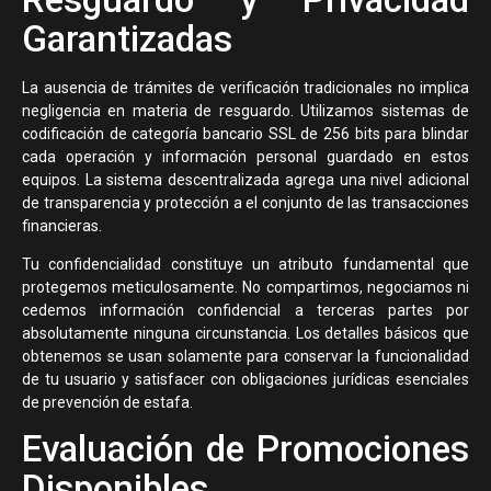
Garantizadas
La ausencia de trámites de verificación tradicionales no implica
negligencia en materia de resguardo. Utilizamos sistemas de
codificación de categoría bancario SSL de 256 bits para blindar
cada operación y información personal guardado en estos
equipos. La sistema descentralizada agrega una nivel adicional
de transparencia y protección a el conjunto de las transacciones
financieras.
Tu confidencialidad constituye un atributo fundamental que
protegemos meticulosamente. No compartimos, negociamos ni
cedemos información confidencial a terceras partes por
absolutamente ninguna circunstancia. Los detalles básicos que
obtenemos se usan solamente para conservar la funcionalidad
de tu usuario y satisfacer con obligaciones jurídicas esenciales
de prevención de estafa.
Evaluación de Promociones
Disponibles