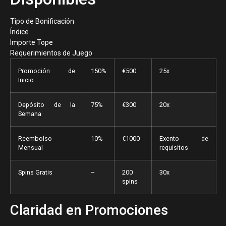
Tipo de Bonificación
Índice
Importe Tope
Requerimientos de Juego
Promoción de
150%
€500
25x
Inicio
Depósito de la
75%
€300
20x
Semana
Reembolso
10%
€1000
Exento de
Mensual
requisitos
Spins Gratis
–
200
30x
spins
Claridad en Promociones