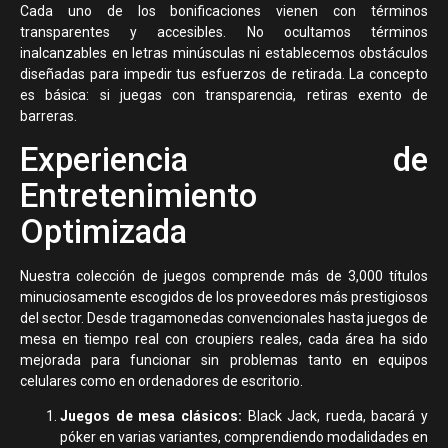
Cada uno de los bonificaciones vienen con términos
transparentes y accesibles. No ocultamos términos
inalcanzables en letras minúsculas ni establecemos obstáculos
diseñadas para impedir tus esfuerzos de retirada. La concepto
es básica: si juegas con transparencia, retiras exento de
barreras.
Experiencia de
Entretenimiento
Optimizada
Nuestra colección de juegos comprende más de 3,000 títulos
minuciosamente escogidos de los proveedores más prestigiosos
del sector. Desde tragamonedas convencionales hasta juegos de
mesa en tiempo real con croupiers reales, cada área ha sido
mejorada para funcionar sin problemas tanto en equipos
celulares como en ordenadores de escritorio.
Juegos de mesa clásicos:
Black Jack, rueda, bacará y
póker en varias variantes, comprendiendo modalidades en