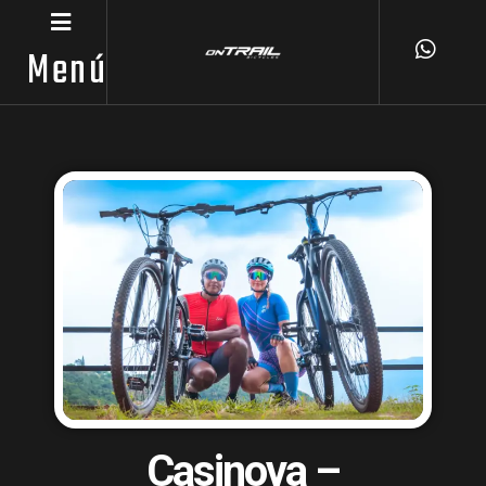
Menú
Casinova –