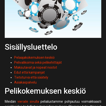
Sisällysluettelo
Pelaajakokemuksen keskiö
Pelivalikoima sekä pelikehittäjät
Maksutavat ja nopeat nostot
Edut että kampanjat
Tietoturva että säätely
Asiakaspalvelu
Pelikokemuksen keskiö
Meidän
vieraile sivulla
pelialustamme pohjautuu voimakkaasti