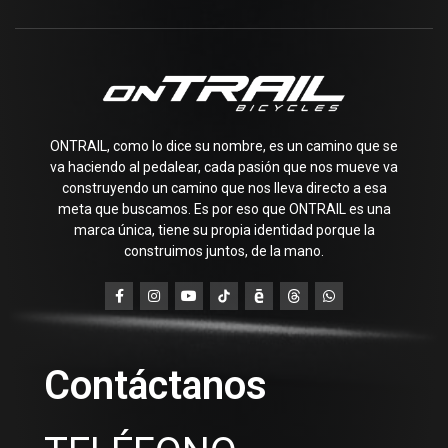
ONTRAIL, como lo dice su nombre, es un camino que se
va haciendo al pedalear, cada pasión que nos mueve va
construyendo un camino que nos lleva directo a esa
meta que buscamos. Es por eso que ONTRAIL es una
marca única, tiene su propia identidad porque la
construimos juntos, de la mano.
Contáctanos