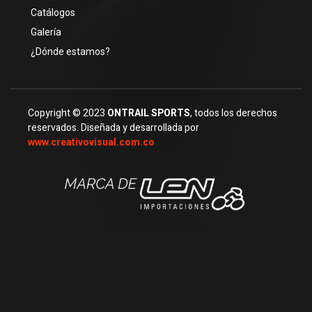
Catálogos
Galería
¿Dónde estamos?
Copyright © 2023
ONTRAIL SPORTS
, todos los derechos
reservados. Diseñada y desarrollada por
www.creativovisual.com.co