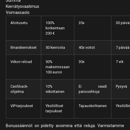
Summa
Kierrätysvaatimus
Voimassaolo
Aloitusetu
100%
35x
30 päivä
korkeintaan
200 €
Ilmaiskierrokset
50 kierrosta
40x voitot
7 päivää
Viikon reload
50%
30x
7 vrk
maksimissaan
100 euron
Cashback-
10%
Ei vaadi
Pysyvä
ohjelma
viikottainen
panosehtoja
VIP-tarjoukset
Yksilölliset
Tapauskohtainen
Yksilölli
tarjoukset
Bonussäännöt on pidetty avoimina että reiluja. Varmistamme