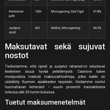
Perinteiset
150+
Microgaming, Red Tiger
97.8%
pelit
Jackpot-
45+
NetEnt, Microgaming
94.5%
slotit
Maksutavat sekä sujuvat
nostot
Tiedostamme, että ripeät ja suojatut rahansiirrot edustavat
keskeinen osuus hyvää pelielämystä. Casinova tukee
monipuolista määrää maksuvaihtoehtoja, jotka kaikki on
räätälöity Suomen asiakkaiden tarpeisiin. Hoidamme nostot
huomattavan ketterästi – suurin prosentti transaktioista
toteutuu alle 24 tunnin kuluessa.
Tuetut maksumenetelmät