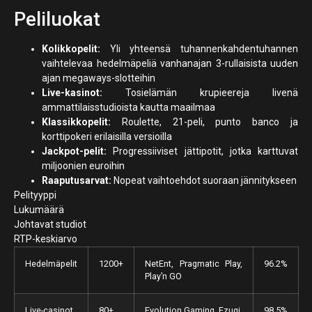
Peliluokat
Kolikkopelit:
Yli yhteensä tuhannenkahdentuhannen
vaihtelevaa hedelmäpeliä vanhanajan 3-rullaisista uuden
ajan megaways-slotteihin
Live-kasinot:
Tosielämän krupieereja livenä
ammattilaisstudioista kautta maailmaa
Klassikkopelit:
Roulette, 21-peli, punto banco ja
korttipokeri erilaisilla versioilla
Jackpot-pelit:
Progressiiviset jättipotit, jotka karttuvat
miljoonien euroihin
Raaputusarvat:
Nopeat vaihtoehdot suoraan jännitykseen
Pelityyppi
Lukumäärä
Johtavat studiot
RTP-keskiarvo
Hedelmäpelit
1200+
NetEnt, Pragmatic Play,
96.2%
Play’n GO
Live-casinot
80+
Evolution Gaming, Ezugi
98.5%