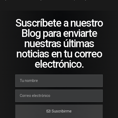
Suscríbete a nuestro
Blog para enviarte
nuestras últimas
noticias en tu correo
electrónico.
Suscribirme