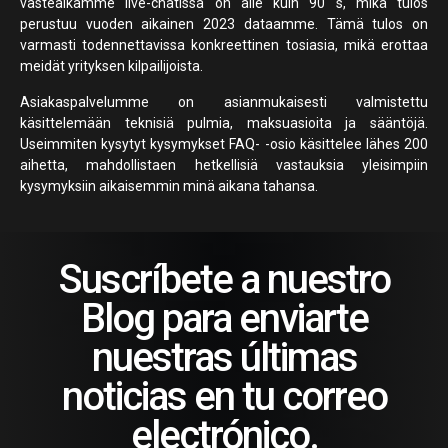
vasteaikamme live-chatissa on alle kuin 90 s, mikä tulos
perustuu vuoden aikainen 2023 dataamme. Tämä tulos on
varmasti todennettavissa konkreettinen tosiasia, mikä erottaa
meidät yrityksen kilpailijoista.
Asiakaspalvelumme on asianmukaisesti valmistettu
käsittelemään teknisiä pulmia, maksuasioita ja sääntöjä.
Useimmiten kysytyt kysymykset FAQ- -osio käsittelee lähes 200
aihetta, mahdollistaen hetkellisiä vastauksia yleisimpiin
kysymyksiin aikaisemmin minä aikana tahansa.
Suscríbete a nuestro
Blog para enviarte
nuestras últimas
noticias en tu correo
electrónico.