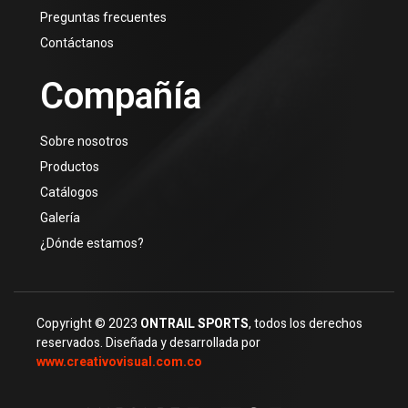
Preguntas frecuentes
Contáctanos
Compañía
Sobre nosotros
Productos
Catálogos
Galería
¿Dónde estamos?
Copyright © 2023
ONTRAIL SPORTS
, todos los derechos
reservados. Diseñada y desarrollada por
www.creativovisual.com.co