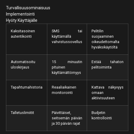
Turvallisuusominaisuus
Implementointi
Hyöty Käyttäjälle
Kaksitasoinen
SMS tai
Pelitilin
autentikointi
käyttämällä
suojaaminen
vahvistussovellus
oikeudettomalta
hyväksikäytöltä
Automatisoitu
15 minuutin
Estää tahaton
uloskirjaus
pituinen
pelitoiminta
käyttämättömyys
Tapahtumahistoria
Reaaliaikainen
Kattava näkyvyys
monitorointi
omaan
aktiivisuuteen
Talletuslimiitit
Päivittäiset,
Budjetin
seitsemän päivän
kontrollointi
ja 30 päivän rajat