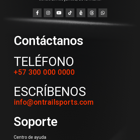
Contáctanos
TELÉFONO
+57 300 000 0000
ESCRÍBENOS
info@ontrailsports.com
Soporte
Centro de ayuda