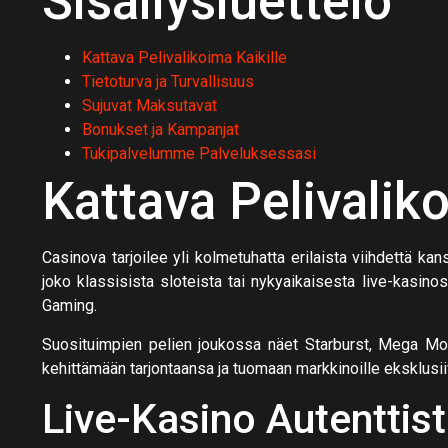
Sisällysluettelo
Kattava Pelivalikoima Kaikille
Tietoturva ja Turvallisuus
Sujuvat Maksutavat
Bonukset ja Kampanjat
Tukipalvelumme Palveluksessasi
Kattava Pelivaliko
Casinova tarjoilee yli kolmetuhatta erilaista viihdettä ka
joko klassisista sloteista tai nykyaikaisesta live-kasin
Gaming.
Suosituimpien pelien joukossa näet Starburst, Mega Mool
kehittämään tarjontaansa ja tuomaan markkinoille eksklusiivi
Live-Kasino Autenttis