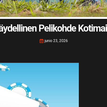
ydellinen Pelikohde Kotimaisi
junio 23, 2026