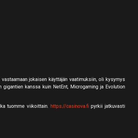
tty vastaamaan jokaisen käyttäjän vaatimuksiin, oli kysymys
an gigantien kanssa kuin NetEnt, Microgaming ja Evolution
tka tuomme viikoittain.
https://casinova.fi
pyrkii jatkuvasti