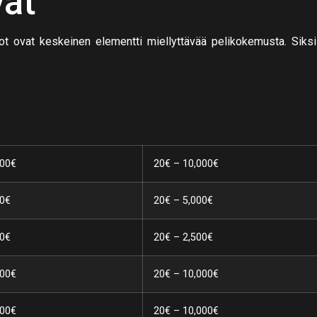
vat
ot ovat keskeinen elementti miellyttävää pelikokemusta. Siks
000€
20€ – 10,000€
00€
20€ – 5,000€
00€
20€ – 2,500€
000€
20€ – 10,000€
000€
20€ – 10,000€