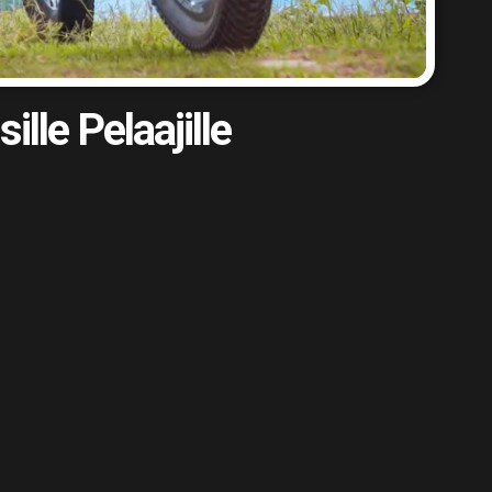
lle Pelaajille