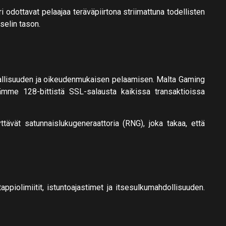
ri odottavat pelaajaa teräväpiirtona striimattuna todellisten
selin tason.
vallisuuden ja oikeudenmukaisen pelaamisen. Malta Gaming
ämme 128-bittistä SSL-salausta kaikissa transaktioissa
tävät satunnaislukugeneraattoria (RNG), joka takaa, että
ppiolimiitit, istuntoajastimet ja itsesulkumahdollisuuden.