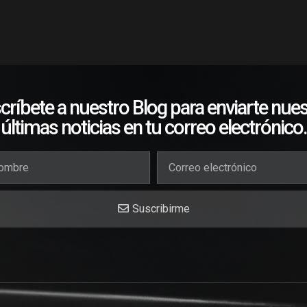
críbete a nuestro Blog para enviarte nues
últimas noticias en tu correo electrónico.
Suscribirme