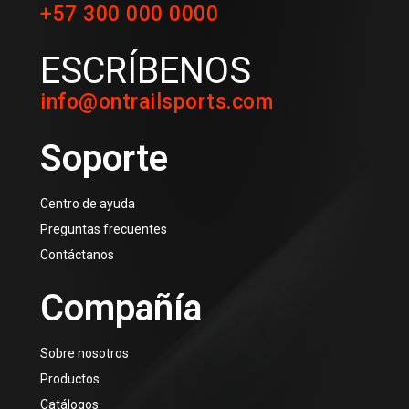
+57 300 000 0000
ESCRÍBENOS
info@ontrailsports.com
Soporte
Centro de ayuda
Preguntas frecuentes
Contáctanos
Compañía
Sobre nosotros
Productos
Catálogos