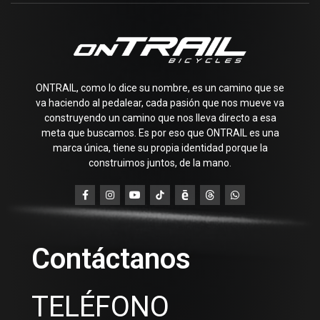
ONTRAIL, como lo dice su nombre, es un camino que se
va haciendo al pedalear, cada pasión que nos mueve va
construyendo un camino que nos lleva directo a esa
meta que buscamos. Es por eso que ONTRAIL es una
marca única, tiene su propia identidad porque la
construimos juntos, de la mano.
Contáctanos
TELÉFONO