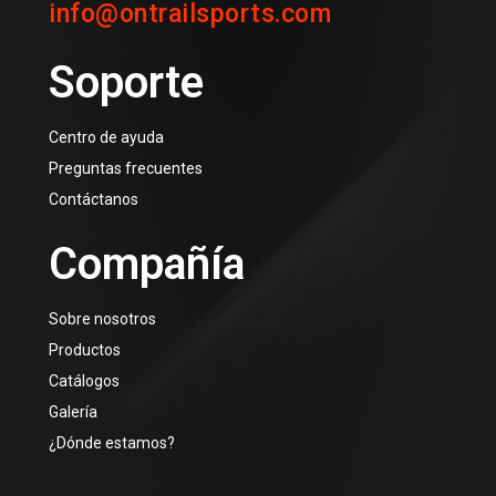
info@ontrailsports.com
Soporte
Centro de ayuda
Preguntas frecuentes
Contáctanos
Compañía
Sobre nosotros
Productos
Catálogos
Galería
¿Dónde estamos?