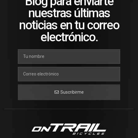
Blog para enviarte
nuestras últimas
noticias en tu correo
electrónico.
Suscribirme