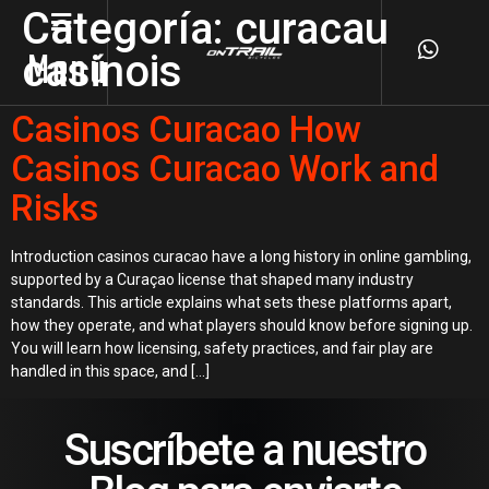
Categoría:
curacau
Menú
casinois
Casinos Curacao How
Casinos Curacao Work and
Risks
Introduction casinos curacao have a long history in online gambling,
supported by a Curaçao license that shaped many industry
standards. This article explains what sets these platforms apart,
how they operate, and what players should know before signing up.
You will learn how licensing, safety practices, and fair play are
handled in this space, and […]
Suscríbete a nuestro