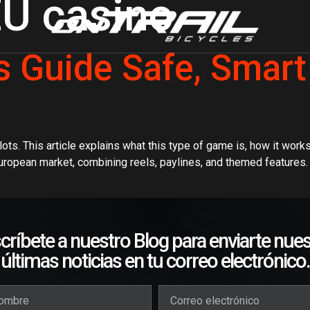
U casino
s Guide Safe, Smart
ts. This article explains what this type of game is, how it work
ropean market, combining reels, paylines, and themed features. P
críbete a nuestro Blog para enviarte nues
últimas noticias en tu correo electrónico.