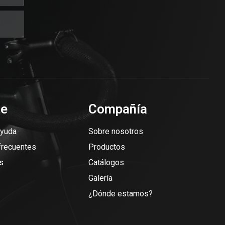
te
Compañía
ayuda
Sobre nosotros
frecuentes
Productos
s
Catálogos
Galería
¿Dónde estamos?