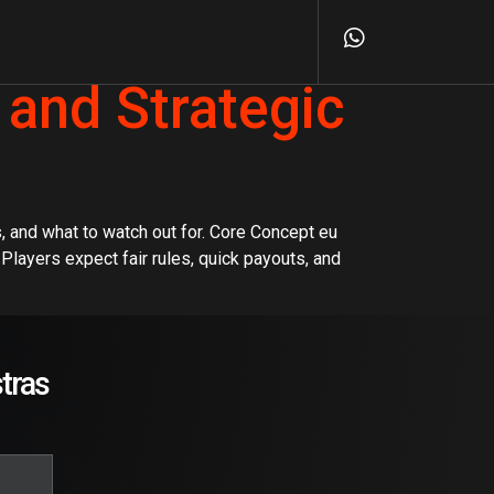
 and Strategic
s, and what to watch out for. Core Concept eu
layers expect fair rules, quick payouts, and
tras