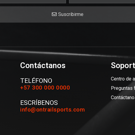
Suscribirme
Contáctanos
Sopor
Centro de 
TELÉFONO
+57 300 000 0000
Preguntas 
Contáctano
ESCRÍBENOS
info@ontrailsports.com