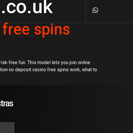
.co.uk
 free spins
isk-free fun. This model lets you join online
ation no deposit casino free spins work, what to
tras