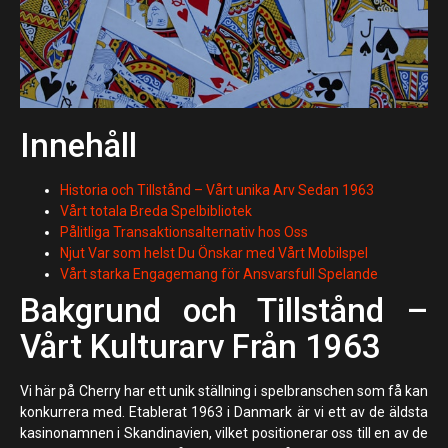
Innehåll
Historia och Tillstånd – Vårt unika Arv Sedan 1963
Vårt totala Breda Spelbibliotek
Pålitliga Transaktionsalternativ hos Oss
Njut Var som helst Du Önskar med Vårt Mobilspel
Vårt starka Engagemang för Ansvarsfull Spelande
Bakgrund och Tillstånd –
Vårt Kulturarv Från 1963
Vi här på Cherry har ett unik ställning i spelbranschen som få kan
konkurrera med. Etablerat 1963 i Danmark är vi ett av de äldsta
kasinonamnen i Skandinavien, vilket positionerar oss till en av de