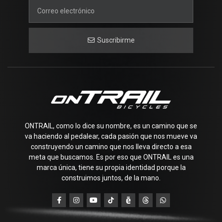
Suscribirme
ONTRAIL, como lo dice su nombre, es un camino que se
va haciendo al pedalear, cada pasión que nos mueve va
construyendo un camino que nos lleva directo a esa
meta que buscamos. Es por eso que ONTRAIL es una
marca única, tiene su propia identidad porque la
construimos juntos, de la mano.