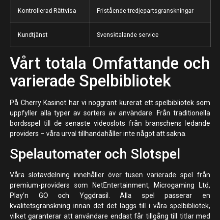
Kontrollerad Rättvisa
Fristående tredjepartsgranskningar
Kundtjänst
Svensktalande service
Vårt totala Omfattande och
varierade Spelbibliotek
På Cherry Kasinot har vi noggrant kurerat ett spelbibliotek som
uppfyller alla typer av sorters av användare. Från traditionella
bordsspel till de senaste videoslots från branschens ledande
providers – våra urval tillhandahåller inte något att sakna.
Spelautomater och Slotspel
Våra slotavdelning innehåller över tusen varierade spel från
premium-providers som NetEntertainment, Microgaming Ltd,
Play’n GO och Yggdrasil. Alla spel passerar en
kvalitetsgranskning innan det det läggs till i våra spelbibliotek,
vilket garanterar att användare endast får tillgång till titlar med