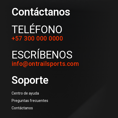
Contáctanos
TELÉFONO
+57 300 000 0000
ESCRÍBENOS
info@ontrailsports.com
Soporte
Centro de ayuda
Preguntas frecuentes
Contáctanos