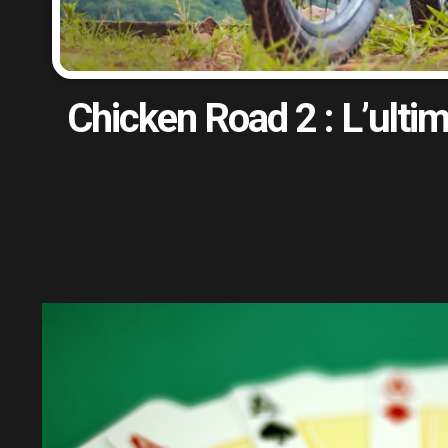
Chicken Road 2 : L’ulti