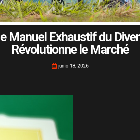
me Manuel Exhaustif du Dive
Révolutionne le Marché
junio 18, 2026