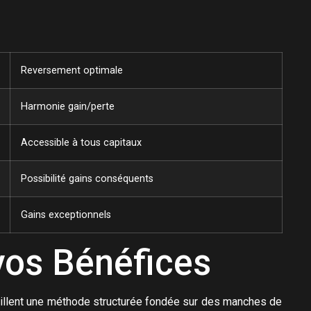
Reversement optimale
Harmonie gain/perte
Accessible à tous capitaux
Possibilité gains conséquents
Gains exceptionnels
vos Bénéfices
seillent une méthode structurée fondée sur des manches de