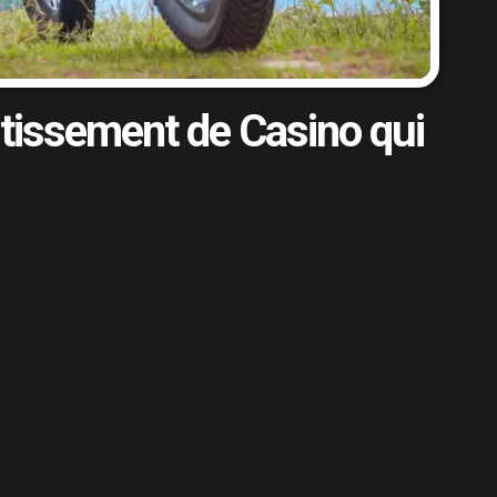
rtissement de Casino qui