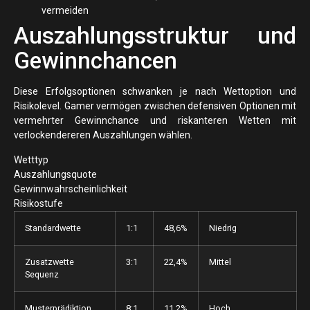
vermeiden
Auszahlungsstruktur und
Gewinnchancen
Diese Erfolgsoptionen schwanken je nach Wettoption und
Risikolevel. Gamer vermögen zwischen defensiven Optionen mit
vermehrter Gewinnchance und riskanteren Wetten mit
verlockendereren Auszahlungen wählen.
Wetttyp
Auszahlungsquote
Gewinnwahrscheinlichkeit
Risikostufe
Standardwette
1:1
48,6%
Niedrig
Zusatzwette
3:1
22,4%
Mittel
Sequenz
Musterprädiktion
8:1
11,2%
Hoch