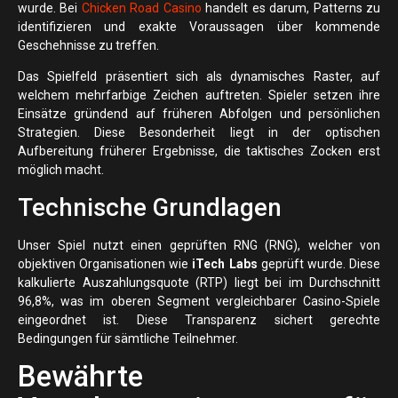
wurde. Bei
Chicken Road Casino
handelt es darum, Patterns zu
identifizieren und exakte Voraussagen über kommende
Geschehnisse zu treffen.
Das Spielfeld präsentiert sich als dynamisches Raster, auf
welchem mehrfarbige Zeichen auftreten. Spieler setzen ihre
Einsätze gründend auf früheren Abfolgen und persönlichen
Strategien. Diese Besonderheit liegt in der optischen
Aufbereitung früherer Ergebnisse, die taktisches Zocken erst
möglich macht.
Technische Grundlagen
Unser Spiel nutzt einen geprüften RNG (RNG), welcher von
objektiven Organisationen wie
iTech Labs
geprüft wurde. Diese
kalkulierte Auszahlungsquote (RTP) liegt bei im Durchschnitt
96,8%, was im oberen Segment vergleichbarer Casino-Spiele
eingeordnet ist. Diese Transparenz sichert gerechte
Bedingungen für sämtliche Teilnehmer.
Bewährte