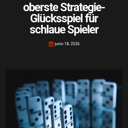
oberste Strategie-
Glücksspiel für
schlaue Spieler
junio 18, 2026