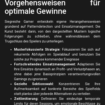
Vorgehensweisen für
optimale Gewinne
Siegreiche Gamer entwickeln eigene Herangehensweisen
gründend auf Patterndetection und Einsatzmanagement. Die
Kunst besteht darin, von den dargestellten Mustern logische
Folgerungen zu schließen, ohne währenddessen dem
Trugschluss des Spielers zu unterliegen.
Musterfokussierte Strategie:
Fokussieren Sie sich auf
rekurrente Abfolgen im Spielablauf und benutzen Sie
solche zur Prognose kommender Ereignisse
Fortschreitendes Einsatzmanagement:
Adaptieren Sie
Ihre Einsätze dynamisch an Profit- und Verlustphasen an,
ohne dabei jene Basisprinzipien verantwortungsvollen
Gamings zu ignorieren
Gezielte Sektionswahl:
Konzentrieren Sie Ihre
Aufmerksamkeit auf konkrete Bereiche des Spielfelds
statt planlos über jedwede Alternativen zu verteilen
Zeitlimitierung:
Definieren Sie eindeutige temporale
Limits für deren Sessions, um emotionale Beschlüsse zu