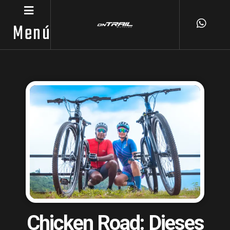
Menú
Chicken Road: Dieses