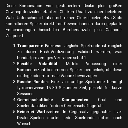
Diese Kombination von gesteuertem Risiko plus großen
Gewinnpotenzialen etabliert Chicken Road zu einer beliebten
Wahl. Unterschiedlich als durch reinen Glücksspielen etwa Slots
kontrollieren Spieler direkt ihre Gewinnchancen durch geplante
Entscheidungen hinsichtlich Bombenanzahl plus Cashout-
Zeitpunkt.
Transparente Fairness:
Jegliche Spielrunde ist möglich
zu durch Hash-Verifizierung validiert werden, was
hundertprozentiges Vertrauen schafft
Flexible Volatilität:
Mittels Anpassung einer
Bombenanzahl bestimmen Spieler persönlich, ob diese
niedrige oder maximale Varianz bevorzugen
Rasche Runden:
Eine vollständige Spielrunde benötigt
typischerweise 15-30 Sekunden Zeit, perfekt für kurze
Sessions
Gemeinschaftliche Komponenten:
Chat und
Spielerstatistiken fördern Gemeinschaftsgefühl
Keinerlei Wartezeiten:
In Gegensatz gegenüber Live-
Dealer-Spielen startet jede Spielrunde sofort nach
Wunsch