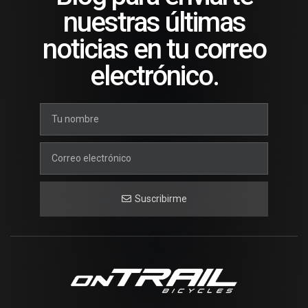
nuestras últimas
noticias en tu correo
electrónico.
Suscribirme