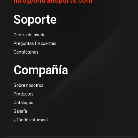
info@ontrailsports.com
Soporte
Centro de ayuda
Preguntas frecuentes
Contáctanos
Compañía
Sobre nosotros
Productos
Catálogos
Galería
¿Dónde estamos?