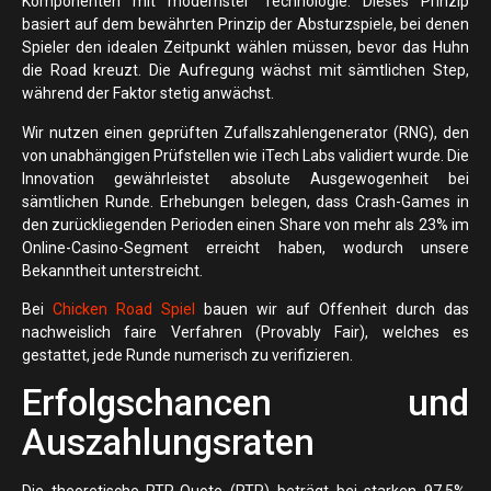
Komponenten mit modernster Technologie. Dieses Prinzip
basiert auf dem bewährten Prinzip der Absturzspiele, bei denen
Spieler den idealen Zeitpunkt wählen müssen, bevor das Huhn
die Road kreuzt. Die Aufregung wächst mit sämtlichen Step,
während der Faktor stetig anwächst.
Wir nutzen einen geprüften Zufallszahlengenerator (RNG), den
von unabhängigen Prüfstellen wie iTech Labs validiert wurde. Die
Innovation gewährleistet absolute Ausgewogenheit bei
sämtlichen Runde. Erhebungen belegen, dass Crash-Games in
den zurückliegenden Perioden einen Share von mehr als 23% im
Online-Casino-Segment erreicht haben, wodurch unsere
Bekanntheit unterstreicht.
Bei
Chicken Road Spiel
bauen wir auf Offenheit durch das
nachweislich faire Verfahren (Provably Fair), welches es
gestattet, jede Runde numerisch zu verifizieren.
Erfolgschancen und
Auszahlungsraten
Die theoretische RTP-Quote (RTP) beträgt bei starken 97,5%,