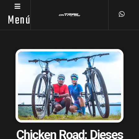
Menú
Chicken Road: Dieses