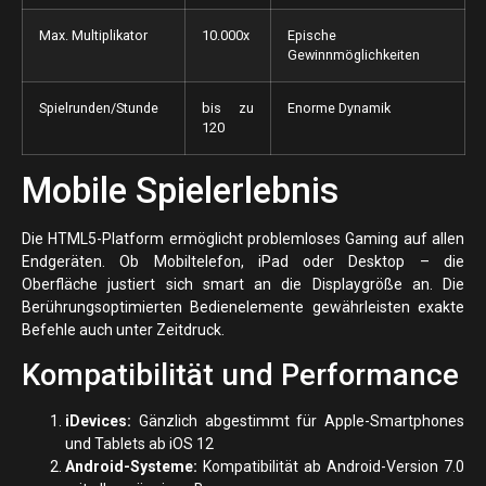
Max. Multiplikator
10.000x
Epische
Gewinnmöglichkeiten
Spielrunden/Stunde
bis zu
Enorme Dynamik
120
Mobile Spielerlebnis
Die HTML5-Platform ermöglicht problemloses Gaming auf allen
Endgeräten. Ob Mobiltelefon, iPad oder Desktop – die
Oberfläche justiert sich smart an die Displaygröße an. Die
Berührungsoptimierten Bedienelemente gewährleisten exakte
Befehle auch unter Zeitdruck.
Kompatibilität und Performance
iDevices:
Gänzlich abgestimmt für Apple-Smartphones
und Tablets ab iOS 12
Android-Systeme:
Kompatibilität ab Android-Version 7.0