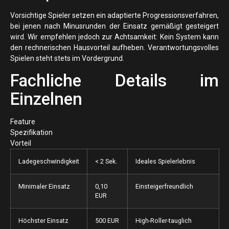
Vorsichtige Spieler setzen ein adaptierte Progressionsverfahren,
bei jenen nach Minusrunden der Einsatz gemäßigt gesteigert
wird. Wir empfehlen jedoch zur Achtsamkeit: Kein System kann
den rechnerischen Hausvorteil aufheben. Verantwortungsvolles
Spielen steht stets im Vordergrund.
Fachliche Details im
Einzelnen
Feature
Spezifikation
Vorteil
Ladegeschwindigkeit
< 2 Sek.
Ideales Spielerlebnis
Minimaler Einsatz
0,10
Einsteigerfreundlich
EUR
Höchster Einsatz
500 EUR
High-Roller-tauglich