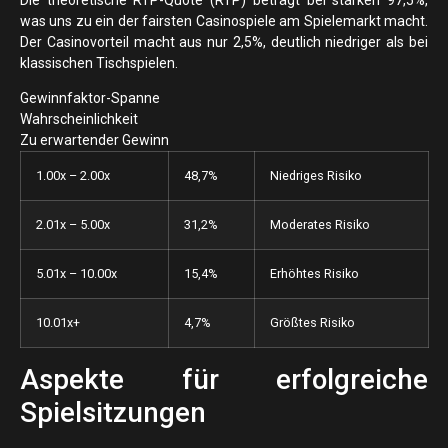
was uns zu ein der fairsten Casinospiele am Spielemarkt macht.
Der Casinovorteil macht aus nur 2,5%, deutlich niedriger als bei
klassischen Tischspielen.
Gewinnfaktor-Spanne
Wahrscheinlichkeit
Zu erwartender Gewinn
1.00x – 2.00x
48,7%
Niedriges Risiko
2.01x – 5.00x
31,2%
Moderates Risiko
5.01x – 10.00x
15,4%
Erhöhtes Risiko
10.01x+
4,7%
Größtes Risiko
Aspekte für erfolgreiche
Spielsitzungen