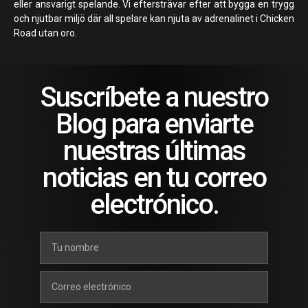
eller ansvarigt spelande. Vi eftersträvar efter att bygga en trygg
och njutbar miljö där all spelare kan njuta av adrenalinet i Chicken
Road utan oro.
Suscríbete a nuestro
Blog para enviarte
nuestras últimas
noticias en tu correo
electrónico.