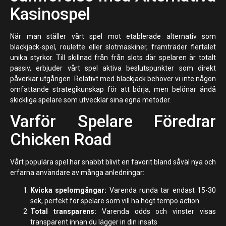
Kasinospel
När man ställer vårt spel mot etablerade alternativ som
blackjack-spel, roulette eller slotmaskiner, framträder flertalet
unika styrkor. Till skillnad från från slots där spelaren är totalt
passiv, erbjuder vårt spel aktiva beslutspunkter som direkt
påverkar utgången. Relativt med blackjack behöver vi inte någon
omfattande strategikunskap för att börja, men belönar ändå
skickliga spelare som utvecklar sina egna metoder.
Varför Spelare Föredrar
Chicken Road
Vårt populära spel har snabbt blivit en favorit bland såväl nya och
erfarna användare av många anledningar:
Kvicka spelomgångar:
Varenda runda tar endast 15-30
sek, perfekt för spelare som vill ha högt tempo action
Total transparens:
Varenda odds och vinster visas
transparent innan du lägger in din insats