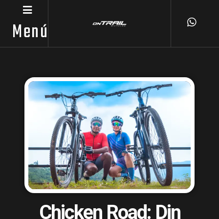
Menú
Chicken Road: Din