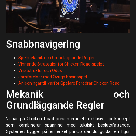
Snabbnavigering
Spelmekanik och Grundläggande Regler
Vinnande Strategier för Chicken Road-spelet
Vinststruktur och Odds
Jämförelser med Övriga Kasinospel
Anledningar till varför Spelare Föredrar Chicken Road
Mekanik och
Grundläggande Regler
Vi här på Chicken Road presenterar ett exklusivt spelkoncept
som kombinerar spänning med taktiskt beslutsfattande.
Systemet bygger på en enkel princip där du guidar en figur