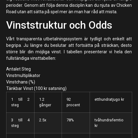
perioder. Genom att följa denna disciplin kan du njuta av Chicken
Road utan att sätta på spel mer än man har råd att mista.
Vinststruktur och Odds
Vårt transparenta utbetalningssystem är tydligt och enkelt att
begripa. Ju längre du beslutar att fortsätta på sträckan, desto
större blir din möjliga vinst. I tabellen presenterar vi hela den
fullständiga vinsttabellen:
Antalet Steg
Vinstmultiplikator
Vinstchans (%)
Tänkbar Vinst (100 kr satsning)
1 till 2
1.2
92
etthundratjugo kr
steg
gånger
procent
3 till 4
2.5x
78%
tvåhundrafemtio
steg
kr