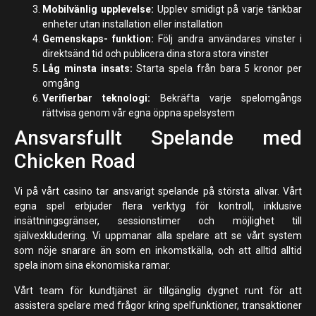
Mobilvänlig upplevelse:
Upplev smidigt på varje tänkbar
enheter utan installation eller installation
Gemenskaps- funktion:
Följ andra användares vinster i
direktsänd tid och publicera dina stora stora vinster
Låg minsta insats:
Starta spela från bara 5 kronor per
omgång
Verifierbar teknologi:
Bekräfta varje spelomgångs
rättvisa genom vår egna öppna spelsystem
Ansvarsfullt Spelande med
Chicken Road
Vi på vårt casino tar ansvarigt spelande på största allvar. Vårt
egna spel erbjuder flera verktyg för kontroll, inklusive
insättningsgränser, sessionstimer och möjlighet till
självexkludering. Vi uppmanar alla spelare att se vårt system
som nöje snarare än som en inkomstkälla, och att alltid alltid
spela inom sina ekonomiska ramar.
Vårt team för kundtjänst är tillgänglig dygnet runt för att
assistera spelare med frågor kring spelfunktioner, transaktioner