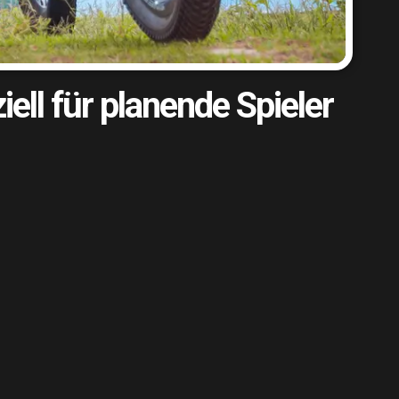
ll für planende Spieler