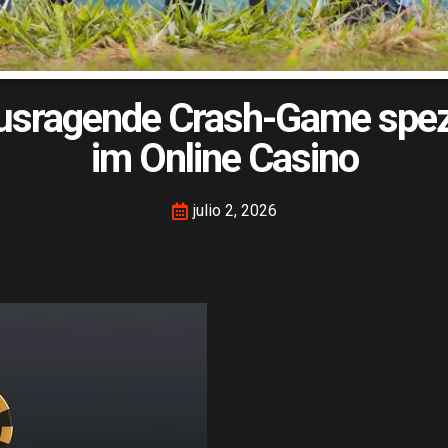
usragende Crash-Game spezie
im Online Casino
julio 2, 2026