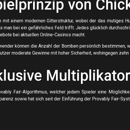
ielprinzip von Chi
t einem modernen Gitterstruktur, wobei der das mutiges Huhn
is man bei ein gefährliches Feld trifft. Jedes glücklich durchschr
ebote bei aktuellen Online-Casinos macht.
nwender können die Anzahl der Bomben persönlich bestimmen, wod
utzer moderate Gewinne mit hoher Sicherheit, wohingegen zehn
lusive Multiplikato
bly Fair-Algorithmus, welcher jedem Spieler eine Möglichkeit
parenz sowie hat sich seit der Einführung der Provably Fair-Syst