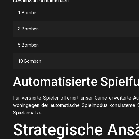
Gewinnwahrscheinlichkeit
1 Bombe
3 Bomben
5 Bomben
10 Bomben
Automatisierte Spielf
Für versierte Spieler offeriert unser Game erweiterte A
wohingegen der automatische Spielmodus konsistente S
Spielansätze.
Strategische Ans