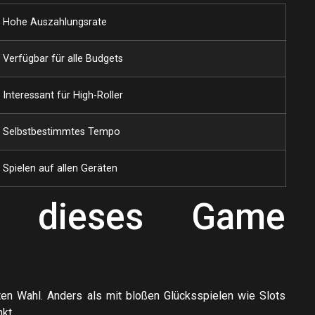
Hohe Auszahlungsrate
Verfügbar für alle Budgets
Interessant für High-Roller
Selbstbestimmtes Tempo
Spielen auf allen Geräten
r dieses Game
ten Wahl. Anders als mit bloßen Glücksspielen wie Slots
kt.