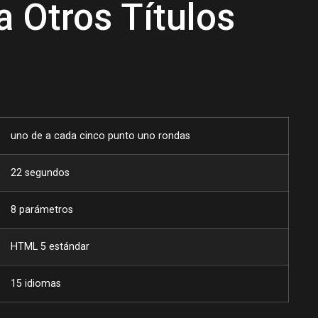
 Otros Títulos
uno de a cada cinco punto uno rondas
22 segundos
8 parámetros
HTML 5 estándar
15 idiomas