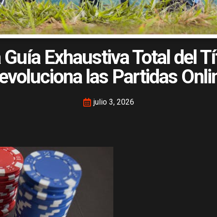
a Guía Exhaustiva Total del T
evoluciona las Partidas Onli
julio 3, 2026