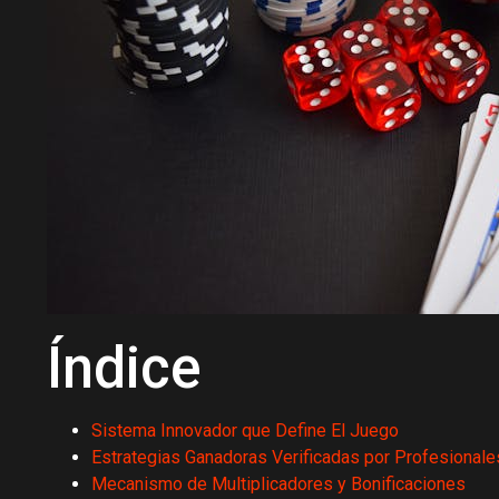
Índice
Sistema Innovador que Define El Juego
Estrategias Ganadoras Verificadas por Profesionale
Mecanismo de Multiplicadores y Bonificaciones