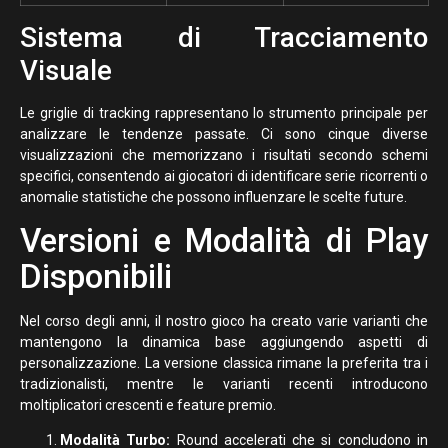
Sistema di Tracciamento
Visuale
Le griglie di tracking rappresentano lo strumento principale per
analizzare le tendenze passate. Ci sono cinque diverse
visualizzazioni che memorizzano i risultati secondo schemi
specifici, consentendo ai giocatori di identificare serie ricorrenti o
anomalie statistiche che possono influenzare le scelte future.
Versioni e Modalità di Play
Disponibili
Nel corso degli anni, il nostro gioco ha creato varie varianti che
mantengono la dinamica base aggiungendo aspetti di
personalizzazione. La versione classica rimane la preferita tra i
tradizionalisti, mentre le varianti recenti introducono
moltiplicatori crescenti e feature premio.
Modalità Turbo:
Round accelerati che si concludono in