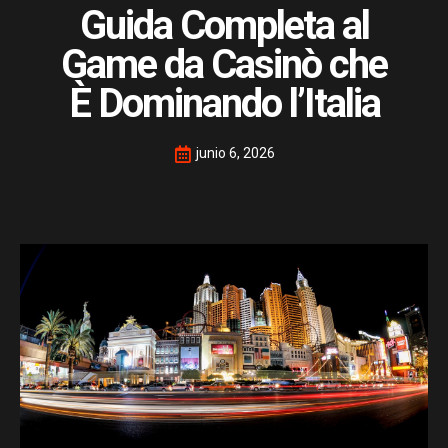
Guida Completa al
Game da Casinò che
È Dominando l’Italia
junio 6, 2026