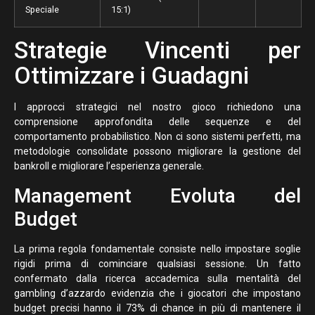
Speciale
15:1)
Strategie Vincenti per
Ottimizzare i Guadagni
I approcci strategici nel nostro gioco richiedono una
comprensione approfondita delle sequenze e del
comportamento probabilistico. Non ci sono sistemi perfetti, ma
metodologie consolidate possono migliorare la gestione del
bankroll e migliorare l’esperienza generale.
Management Evoluta del
Budget
La prima regola fondamentale consiste nello impostare soglie
rigidi prima di cominciare qualsiasi sessione. Un fatto
confermato dalla ricerca accademica sulla mentalità del
gambling d’azzardo evidenzia che i giocatori che impostano
budget precisi hanno il 73% di chance in più di mantenere il