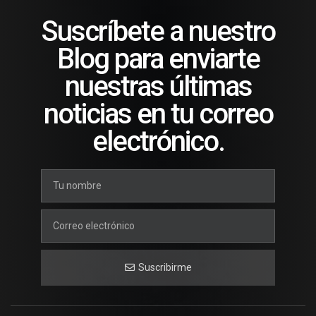
Suscríbete a nuestro
Blog para enviarte
nuestras últimas
noticias en tu correo
electrónico.
Suscribirme