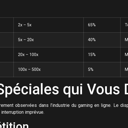
2x – 5x
65%
T
5x – 20x
40%
M
20x – 100x
15%
M
100x – 500x
5%
M
Spéciales qui Vous 
ement observées dans l’industrie du gaming en ligne. Le dis
 interruption imprévue.
tition