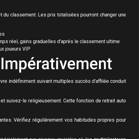
 du classement. Les prix totalisées pourront changer une
les
ps réel, gains graduelles d’après le classement ultime
ux joueurs VIP
Impérativement
re indéfiniment suivant multiples succès d’affilée conduit
t suivez-le religieusement. Cette fonction de retrait auto
antes. Vérifiez régulièrement vos habitudes propres pour