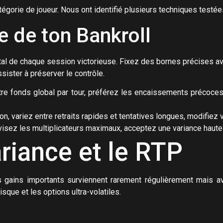
orie de joueur. Nous ont identifié plusieurs techniques testées 
e de ton Bankroll
tal de chaque session victorieuse. Fixez des bornes précises a
sister à préserver le contrôle.
re fonds global par tour, préférez les encaissements précoces
, variez entre retraits rapides et tentatives longues, modifie
isez les multiplicateurs maximaux, acceptez une variance haut
riance et le RTP
gains importants surviennent rarement régulièrement mais av
sque et les options ultra-volatiles.