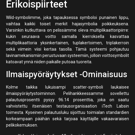
Erikoispiirteet
Wild-symbolimme, joka tapauksessa symboloi punainen lippu,
vaihtaa kaikki toiset merkit hajasymbolia poikkeuksena.
Varsinkin kutkuttava on pelissämme oleva multiplikaattoripiirre:
kukin seuraava voitto samalla kierroksella kasvattaa
multiplikaattoria yksinkertainen, tuplakertoimen, triplakerroin
sekä viimein viisi kertaa tasolla. Tämä systeemi pohjautuu
lavinamekanismiin perustuvaan systeemiin, jolloin voittosymbolit
katoavat ynnä niiden paikalle putoaa tuoreita.
Ilmaispyöräytykset -Ominaisuus
Kolme taikka lukuisampi scatter-symboli laukaisee
ilmaispyöräytystoiminnon. Pelihankkeessamme sovellettu
palautusprosentti pysyy 96.14 prosenttia, joka on saatu
vahvistettu itsenäisen testausorganisaation iTech Labsin
toimesta. Kyseinen palautusluku sijoittuu toimialan standardien
korkeampaan päähän sekä tarjoaa käyttäjille vakaavaraisen
pelikokemuksen.