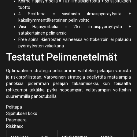
Kolme Hajasymbolia = 10:n ilmaiskierrosta + 5x sijoituksen
tuotto
4 Scatteria = viisitoista ilmaispyöräytystä +
kaksikymmentäkertainen pelin voitto
Viisi Hajasymbolia = 25:n ilmaispyöräytystä +
satakertainen pelin ansio
Free spins -kierrosten vaiheessa voittokerroin ei palaudu
pyöräytysten väliaikana
Testatut Pelimenetelmät
Optimaalinen strategia pelissämme vaihtelee pelaajan varoista
ja riskiprofiilistaan. Varovainen strategia edellyttää matalampia
panoksia pidemmän peliajan takaamiseksi, kun toisaalta
rohkeampi taktikka pyrkii nopeampiin, valtavampiin voittoihin
suuremmilla panostuksilla.
Pelitapa
Sijoituksen koko
Päämäärä
Riskitaso