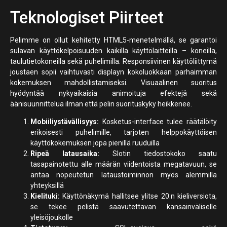
Teknologiset Piirteet
Pelimme on ollut kehitetty HTML5-menetelmällä, se garantoi
sulavan käyttökelpoisuuden kaikilla käyttölaitteilla – koneilla,
taulutietokoneilla sekä puhelimilla. Responsiivinen käyttöliittymä
joustaen sopii vaihtuvasti displayn kokoluokkaan parhaimman
kokemuksen mahdollistamiseksi. Visuaalinen suoritus
hyödyntää nykyaikaisia animoituja efektejä sekä
äänisuunnittelua ilman että pelin suorituskyky heikkenee.
Mobiiliystävällisyys:
Kosketus-interface tulee räätälöity
erikoisesti puhelimille, tarjoten helppokäyttöisen
käyttökokemuksen jopa pienillä ruuduilla
Ripeä latausaika:
Slotin tiedostokoko saatu
tasapainotettu alle määrän viidentoista megatavuun, se
antaa nopeutetun lataustoiminnon myös alemmilla
yhteyksillä
Kielituki:
Käyttönäkymä hallitsee ylitse 20:n kieliversiota,
se tekee pelistä saavutettavan kansainväliselle
yleisöjoukolle