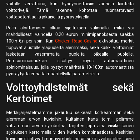
voitolle verrattuna, kun hyödynnettäisiin vanhoja kiinteitä
voittorivejä. Tämä rakenne kohottaa huomattavasti
voittopotentiaalia jokaisella pyöräytyksellä.
Pelin aloittaminen alkaa sijoituksen valinnalla, mikä voi
mahdollisesti vaihdella 0,20 euron minimipanoksesta saakka
100:n €:n per spini. Kun
Chicken Road Casino
aktivoituu, merkit
tippuvat alustalle yläpuolelta alemmaksi, sekä kaikki voittolinjat
lasketaan vasemmalta puolelta oikealle puolelle.
Perusominaisuuksiin sisältyy myös automaattinen
spiniominaisuus, jolla pystyt määrittää 10-100:n automaattista
pyöräytystä ennalta määritellyillä parametreilla.
Voittoyhdistelmät sekä
Kertoimet
Merkkijärjestelmämme jakautuu selkeästi korkeamman sekä
alemman arvon kuvioihin. Kultainen kana toimii pelimme
vahvimman arvon symbolina, tarjoten jopa aina viisikertainen
sijoituksen kertoimella viiden kuvion kombinaatiosta. Keskitien
kuvioihin sisältyvät munasymbolit, pesät sekä jyvähiutaleet, siinä