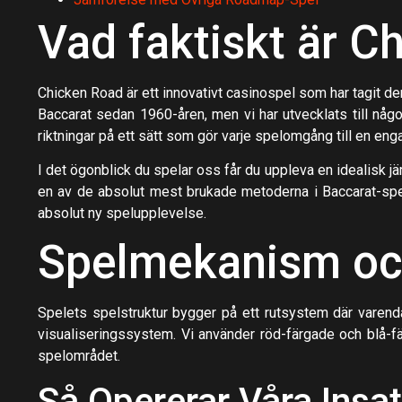
Vad faktiskt är C
Chicken Road är ett innovativt casinospel som har tagit d
Baccarat sedan 1960-åren, men vi har utvecklats till någo
riktningar på ett sätt som gör varje spelomgång till en en
I det ögonblick du spelar oss får du uppleva en idealisk 
en av de absolut mest brukade metoderna i Baccarat-spel
absolut ny spelupplevelse.
Spelmekanism oc
Spelets spelstruktur bygger på ett rutsystem där varenda
visualiseringssystem. Vi använder röd-färgade och blå-fä
spelområdet.
Så Opererar Våra Insat