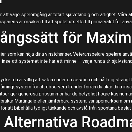
t varje spelomgång är totalt självständig och ärlighet. Våra al
parens är orsaken till att spelet utsetts till primärvalet för anvä
ångssätt för Maxim
gier som kan höja dina vinstchanser. Veteranspelare spelare anvä
 inse att systemet inte har ett minne – varje runda är självst
ycket du är villig att satsa under en session och håll dig strängt t
rningssystem för att observera trender förrän du ökar dina insa
atser ger generösa prissummor har de betydligt högre kasinomar
u brukar Martingale eller jämförbara system, var uppmärksam 
ör att bibehålla tydligt tänkande och avstå från spontana beslut
 Alternativa Roadm