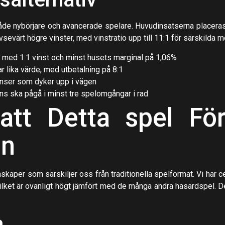
 både nybörjare och avancerade spelare. Huvudinsatserna placera
vsevärt högre vinster, med vinstratio upp till 11:1 för särskilda 
med 1:1 vinst och minst husets marginal på 1,06%
ar lika värde, med utbetalning på 8:1
enser som dyker upp i vägen
s ska pågå i minst tre spelomgångar i rad
 att Detta spel Fö
en
nskaper som särskiljer oss från traditionella spelformat. Vi har c
ilket är ovanligt högt jämfört med de många andra hasardspel. De
a