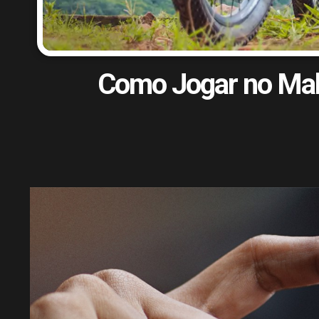
Como Jogar no Mali