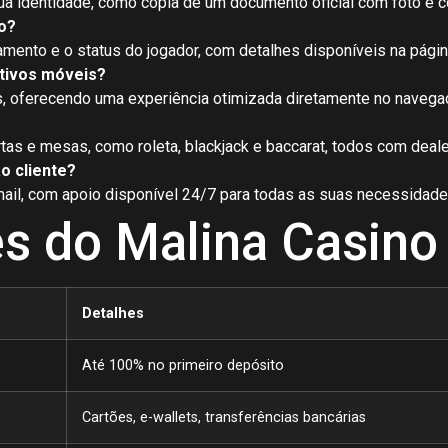
a identidade, como cópia de um documento oficial com foto e c
no?
mento e o status do jogador, com detalhes disponíveis na pági
itivos móveis?
s, oferecendo uma experiência otimizada diretamente no navegad
tas e mesas, como roleta, blackjack e baccarat, todos com deale
o cliente?
-mail, com apoio disponível 24/7 para todas as suas necessidade
es do Malina Casino
Detalhes
Até 100% no primeiro depósito
Cartões, e-wallets, transferências bancárias