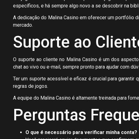
específicos, e há sempre algo novo a se descobrir na bibl
A dedicação do Malina Casino em oferecer um portfólio d
mercado.
Suporte ao Client
O suporte ao cliente no Malina Casino é um dos aspecto
chat ao vivo ou e-mail, sempre pronto para ajudar com dú
Ter um suporte acessível e eficaz é crucial para garanti
regras de jogos.
A equipe do Malina Casino é altamente treinada para forne
Perguntas Frequ
O que é necessário para verificar minha conta?