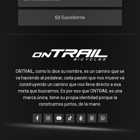
Suscribirme
ONTRAIL, como lo dice su nombre, es un camino que se
va haciendo al pedalear, cada pasión que nos mueve va
construyendo un camino que nos lleva directo a esa
meta que buscamos. Es por eso que ONTRAIL es una
marca única, tiene su propia identidad porque la
construimos juntos, de la mano.