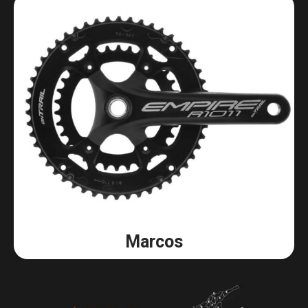
Marcos