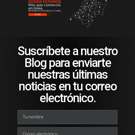
Suscríbete a nuestro
Blog para enviarte
nuestras últimas
noticias en tu correo
electrónico.