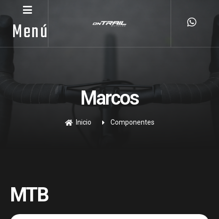
Menú
Marcos
Inicio
Componentes
MTB