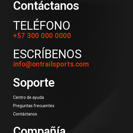
Contáctanos
TELÉFONO
+57 300 000 0000
ESCRÍBENOS
info@ontrailsports.com
Soporte
Centro de ayuda
Preguntas frecuentes
Contáctanos
Compañía