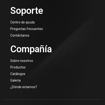
Soporte
Centro de ayuda
Preguntas frecuentes
Contáctanos
Compañía
Sobre nosotros
Productos
Catálogos
Galería
¿Dónde estamos?