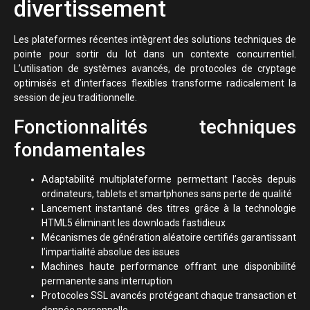
divertissement
Les plateformes récentes intègrent des solutions techniques de
pointe pour sortir du lot dans un contexte concurrentiel.
L’utilisation de systèmes avancés, de protocoles de cryptage
optimisés et d’interfaces flexibles transforme radicalement la
session de jeu traditionnelle.
Fonctionnalités techniques
fondamentales
Adaptabilité multiplateforme permettant l’accès depuis
ordinateurs, tablets et smartphones sans perte de qualité
Lancement instantané des titres grâce à la technologie
HTML5 éliminant les downloads fastidieux
Mécanismes de génération aléatoire certifiés garantissant
l’impartialité absolue des issues
Machines haute performance offrant une disponibilité
permanente sans interruption
Protocoles SSL avancés protégeant chaque transaction et
donnée personnelle