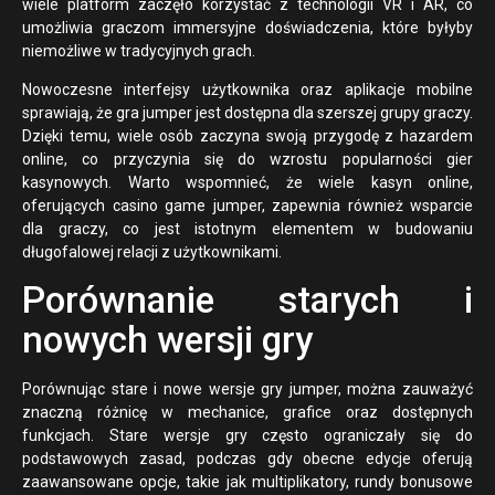
wiele platform zaczęło korzystać z technologii VR i AR, co
umożliwia graczom immersyjne doświadczenia, które byłyby
niemożliwe w tradycyjnych grach.
Nowoczesne interfejsy użytkownika oraz aplikacje mobilne
sprawiają, że gra jumper jest dostępna dla szerszej grupy graczy.
Dzięki temu, wiele osób zaczyna swoją przygodę z hazardem
online, co przyczynia się do wzrostu popularności gier
kasynowych. Warto wspomnieć, że wiele kasyn online,
oferujących casino game jumper, zapewnia również wsparcie
dla graczy, co jest istotnym elementem w budowaniu
długofalowej relacji z użytkownikami.
Porównanie starych i
nowych wersji gry
Porównując stare i nowe wersje gry jumper, można zauważyć
znaczną różnicę w mechanice, grafice oraz dostępnych
funkcjach. Stare wersje gry często ograniczały się do
podstawowych zasad, podczas gdy obecne edycje oferują
zaawansowane opcje, takie jak multiplikatory, rundy bonusowe