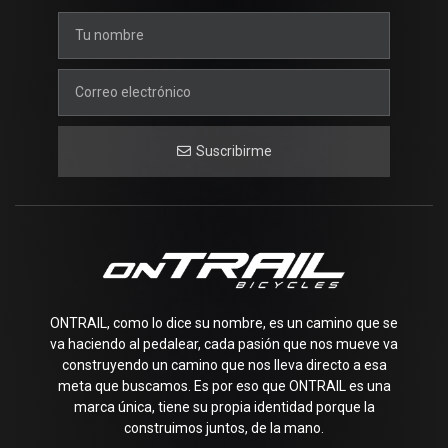
Suscribirme
ONTRAIL, como lo dice su nombre, es un camino que se
va haciendo al pedalear, cada pasión que nos mueve va
construyendo un camino que nos lleva directo a esa
meta que buscamos. Es por eso que ONTRAIL es una
marca única, tiene su propia identidad porque la
construimos juntos, de la mano.