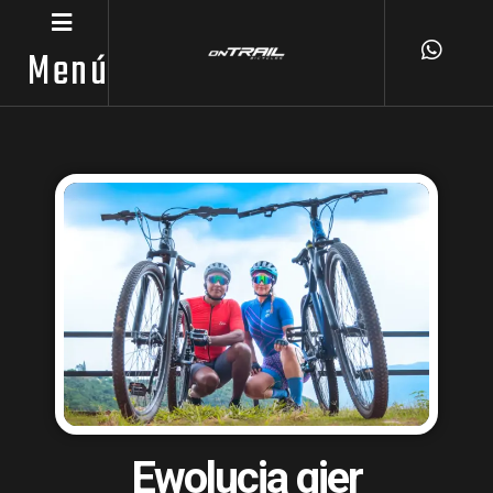
Menú
Ewolucja gier