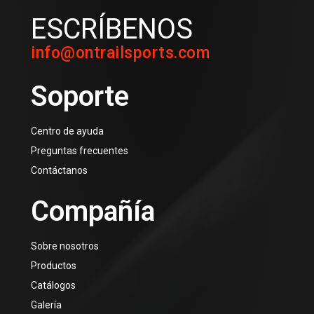
ESCRÍBENOS
info@ontrailsports.com
Soporte
Centro de ayuda
Preguntas frecuentes
Contáctanos
Compañía
Sobre nosotros
Productos
Catálogos
Galería