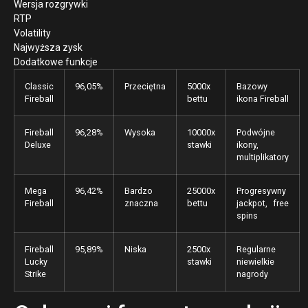
Wersja rozgrywki
RTP
Volatility
Najwyższa zysk
Dodatkowe funkcje
Classic
96,05%
Przeciętna
5000x
Bazowy
Fireball
bettu
ikona Fireball
Fireball
96,28%
Wysoka
10000x
Podwójne
Deluxe
stawki
ikony,
multiplikatory
Mega
96,42%
Bardzo
25000x
Progresywny
Fireball
znaczna
bettu
jackpot, free
spins
Fireball
95,89%
Niska
2500x
Regularne
Lucky
stawki
niewielkie
Strike
nagrody