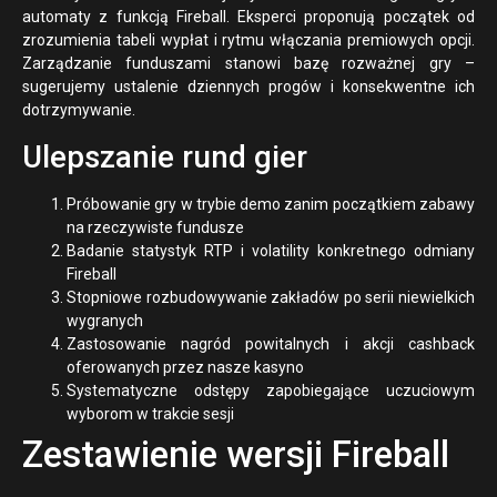
automaty z funkcją Fireball. Eksperci proponują początek od
zrozumienia tabeli wypłat i rytmu włączania premiowych opcji.
Zarządzanie funduszami stanowi bazę rozważnej gry –
sugerujemy ustalenie dziennych progów i konsekwentne ich
dotrzymywanie.
Ulepszanie rund gier
Próbowanie gry w trybie demo zanim początkiem zabawy
na rzeczywiste fundusze
Badanie statystyk RTP i volatility konkretnego odmiany
Fireball
Stopniowe rozbudowywanie zakładów po serii niewielkich
wygranych
Zastosowanie nagród powitalnych i akcji cashback
oferowanych przez nasze kasyno
Systematyczne odstępy zapobiegające uczuciowym
wyborom w trakcie sesji
Zestawienie wersji Fireball