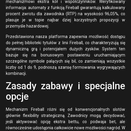
mechanizmowi ekstra kół i współczynników. Weryfikowany
informacja: automaty z funkcją Fireball gwarantują kalkulowany
procent zwrotu dla zawodnika (RTP) na wysokości 96,05%, co
plasuje je w topie najbar dziej korzystnych propozycji w
przemyśle hazardowej.
Przedstawiona nasza platforma zapewnia możliwość dostępu
do pełnej biblioteki tytułów z linii Fireball, co charakteryzują się
dynamiczną grą i potencjałem dużych zysków. System ten
bazuje się na bonusowym postawieniu uruchamiającym
szczególne symbole palących się bil, co zamieniają wszystkie
liczby od 1 do 9, podnoszą szansę formowania wygrywających
kombinacji.
Zasady zabawy i specjalne
opcje
Mechanizm Fireball różni się od konwencjonalnych slotów
głównie flexibility strategiczną. Zawodnicy mogą decydować,
jeśli aktywować opcję ekstra bettu, co podwaja bet, ale
równocześnie udostępnia całkowicie nowe możliwości nagród. W