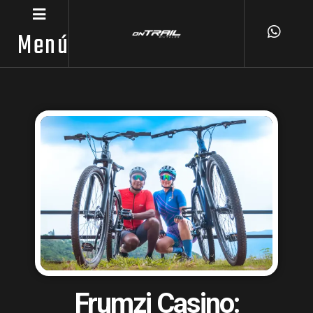
Menú
Frumzi Casino: