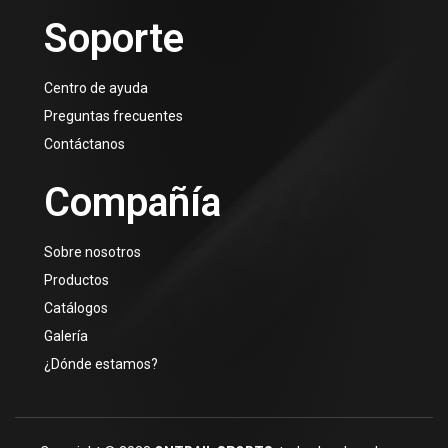
Soporte
Centro de ayuda
Preguntas frecuentes
Contáctanos
Compañía
Sobre nosotros
Productos
Catálogos
Galería
¿Dónde estamos?