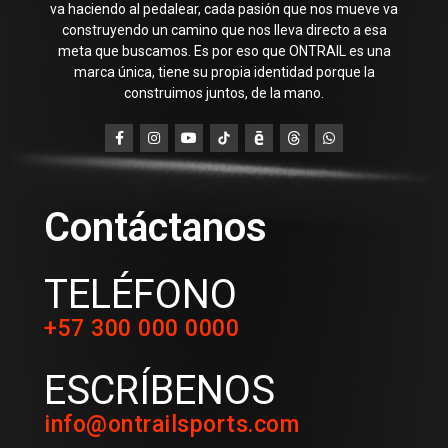
va haciendo al pedalear, cada pasión que nos mueve va
construyendo un camino que nos lleva directo a esa
meta que buscamos. Es por eso que ONTRAIL es una
marca única, tiene su propia identidad porque la
construimos juntos, de la mano.
Contáctanos
TELÉFONO
+57 300 000 0000
ESCRÍBENOS
info@ontrailsports.com