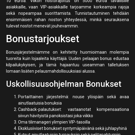
10 euroa. Viikon nostorajoitus on 5000 euroa tavallisille
asiakkaille, vaan VIP-asiakkaille tarjoamme korkeampia rajoja
sekä nopeampaa suorittamista. Tunnistautuminen tehdään
ensimmäisen rahan noston yhteydessä, minkä seurauksena
tulevat nostot menevät jouhevammin.
Bonustarjoukset
Bonusjärjestelmämme on kehitetty huomioimaan molempia
tuoreita kuin lojaaleita käyttäjiä. Uuden pelaajan bonus edustaa
kilpailukykyisen, ja tämä hajaantuu useamman talletuksen
lomaan lisäten pelausmahdollisuuksiasi alussa.
Uskollisuusohjelman Bonukset
Portaittainen järjestelmä: nouse ylöspäin sekä avaa
ainutlaatuisia bonuksia
Cashback-palautukset: vastaanotat kompensaationa
siivun hävityistä panoksistasi joka viikko
Oma tilimanageri ylimpien VIP-tasoilla
Eksklusiiviset bonukset syntymäpäivänä sekä juhlapyhinä
Kutsut ainutlaatuisiin turnauksiin sekä pelitapahtumiin