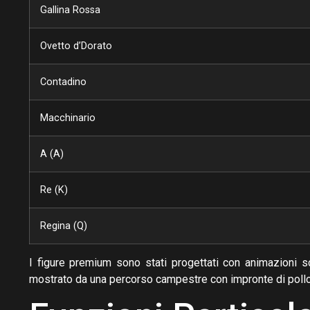
Gallina Rossa
Ovetto d’Dorato
Contadino
Macchinario
A (A)
Re (K)
Regina (Q)
I figure premium sono stati progettati con animazioni sc
mostrato da una percorso campestre con impronte di pollo, 