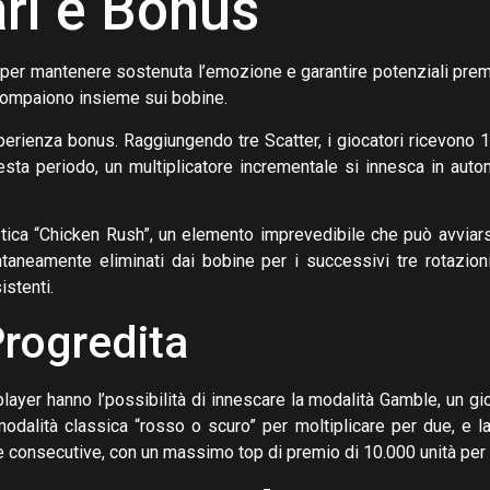
ari e Bonus
 per mantenere sostenuta l’emozione e garantire potenziali prem
) compaiono insieme sui bobine.
erienza bonus. Raggiungendo tre Scatter, i giocatori ricevono 10
uesta periodo, un multiplicatore incrementale si innesca in aut
istica “Chicken Rush”, un elemento imprevedibile che può avviar
ntaneamente eliminati dai bobine per i successivi tre rotazi
istenti.
rogredita
er hanno l’possibilità di innescare la modalità Gamble, un gioc
odalità classica “rosso o scuro” per moltiplicare per due, e la
te consecutive, con un massimo top di premio di 10.000 unità per 