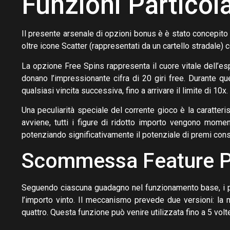
Funzioni Particol
Il presente arsenale di opzioni bonus è è stato concepito
oltre icone Scatter (rappresentati da un cartello stradale
La opzione Free Spins rappresenta il cuore vitale dell’esp
donano l’impressionante cifra di 20 giri free. Durante q
qualsiasi vincita successiva, fino a arrivare il limite di 10x.
Una peculiarità speciale del corrente gioco è la caratter
avviene, tutti i figure di ridotto importo vengono mome
potenziando significativamente il potenziale di premi cons
Scommessa Feature P
Seguendo ciascuna guadagno nel funzionamento base, i play
l’importo vinto. Il meccanismo prevede due versioni: la m
quattro. Questa funzione può venire utilizzata fino a 5 vol