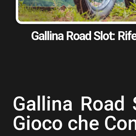
Gallina Road Slot: Ri
Gallina Road 
Gioco che Con