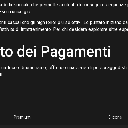
a bidirezionale che permette ai utenti di conseguire sequenze
ascun unico giro.
nti casual che gli high roller più selettivi. Le puntate iniziano da 
attività di intrattenimento. Per chi desidera esplorare altre es
tto dei Pagamenti
 un tocco di umorismo, offrendo una serie di personaggi distinti
i.
Premium
3 icone