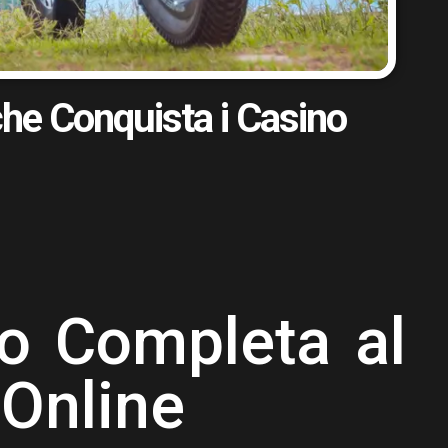
che Conquista i Casino
to Completa al
 Online