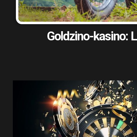
Goldzino-kasino: 