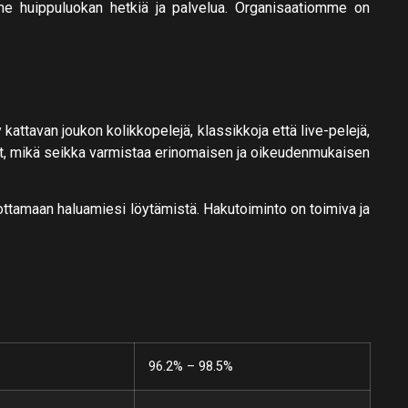
emme huippuluokan hetkiä ja palvelua. Organisaatiomme on
 kattavan joukon kolikkopelejä, klassikkoja että live-pelejä,
jat, mikä seikka varmistaa erinomaisen ja oikeudenmukaisen
pottamaan haluamiesi löytämistä. Hakutoiminto on toimiva ja
96.2% – 98.5%