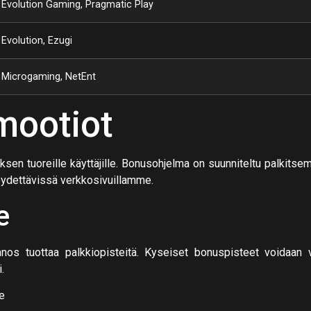
Evolution Gaming, Pragmatic Play
Evolution, Ezugi
Microgaming, NetEnt
mootiot
en tuoreille käyttäjille. Bonusohjelma on suunniteltu palkitse
öydettävissä verkkosivuillamme.
e
s tuottaa palkkiopisteitä. Kyseiset bonuspisteet voidaan vai
.
le