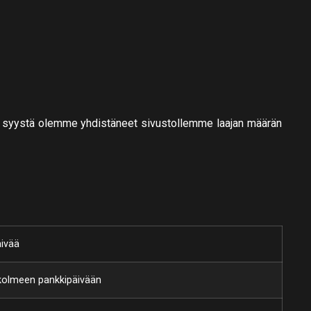
tä syystä olemme yhdistäneet sivustollemme laajan määrän
äivää
kolmeen pankkipäivään