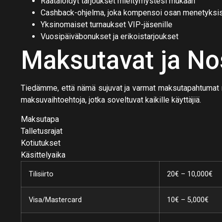
Räätälöidyt tarjoukset mieltymystesi mukaan
Cashback-ohjelma, joka kompensoi osan menetyksi
Yksinomaiset turnaukset VIP-jäsenille
Vuosipäiväbonukset ja erikoistarjoukset
Maksutavat ja No
Tiedämme, että nämä sujuvat ja varmat maksutapahtumat m
maksuvaihtoehtoja, jotka soveltuvat kaikille käyttäjiä.
Maksutapa
Talletusrajat
Kotiutukset
Käsittelyaika
Tilisiirto
20€ – 10,000€
Visa/Mastercard
10€ – 5,000€