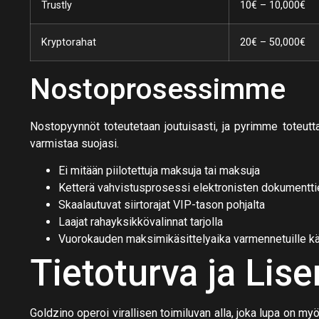
Trustly
10€ – 10,000€
Kryptorahat
20€ – 50,000€
Nostoprosessimme
Nostopyynnöt toteutetaan joutuisasti, ja pyrimme toteutta
varmistaa suojasi.
Ei mitään piilotettuja maksuja tai maksuja
Ketterä vahvistusprosessi elektronisten dokumentti
Skaalautuvat siirtorajat VIP-tason pohjalta
Laajat rahayksikkövalinnat tarjolla
Vuorokauden maksimikäsittelyaika varmennetuille käyt
Tietoturva ja Lise
Goldzino operoi virallisen toimiluvan alla, joka lupa on m