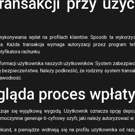
ransakcji przy uży
wykonywania wpłat na profilach klientów. Sposób ta wykorzy
. Każda transakcja wymaga autoryzacji przez program tele
yfikatora rachunku.
ormacji użytkownika naszych użytkowników. System zabezpiecz
 bezpieczeństwa. Należy podkreślić, że rodzimy system transak
zawodność.
gląda proces wpłat
yzuje się wyjątkową wygodą. Użytkownik oznacza opcję depoz
moczynnie generuje 6-cyfrowy szyfr, jaki należy autoryzować w
kund, a pieniądze widnieją się na profilu użytkownika od raz