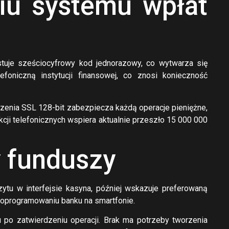
ciu systemu wpłat
stuje sześciocyfrowy kod jednorazowy, co wytwarza się
foniczną instytucji finansowej, co znosi konieczność
enia SSL 128-bit zabezpiecza każdą operacje pieniężne,
cji telefonicznych wspiera aktualnie przeszło 15 000 000
y funduszy
ytu w interfejsie kasyna, później wskazuje preferowaną
 oprogramowaniu banku na smartfonie.
u po zatwierdzeniu operacji. Brak ma potrzeby tworzenia