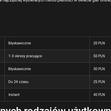
najczęściej wybieranych metod płatności w świecie gier online,
Błyskawicznie
20 PLN
1-3 okresy pracujące
50 PLN
Błyskawicznie
30 PLN
Do 24 czasu
25 PLN
Instant
40 PLN
żnych rodzajów użytkow