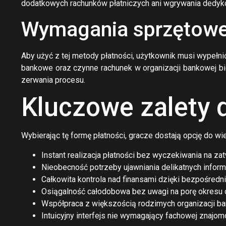
dodatkowych rachunków płatniczych ani wgrywania dedy
Wymagania sprzętowe
Aby użyć z tej metody płatności, użytkownik musi wypeł
bankowe oraz czynne rachunek w organizacji bankowej bio
zerwania procesu.
Kluczowe zalety d
Wybierając tę formę płatności, gracze dostają opcję do w
Instant realizacja płatności bez wyczekiwania na za
Nieobecność potrzeby ujawniania delikatnych inform
Całkowita kontrola nad finansami dzięki bezpośred
Osiągalność całodobowa bez uwagi na porę okresu 
Współpraca z większością rodzimych organizacji b
Intuicyjny interfejs nie wymagający fachowej znajom