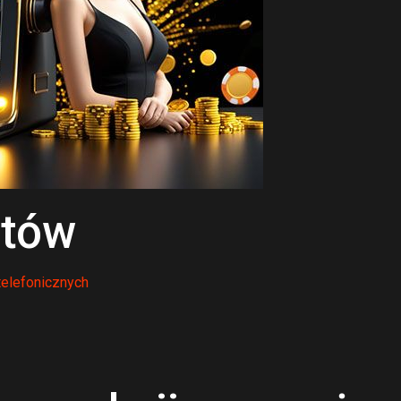
atów
telefonicznych