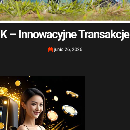
IK – Innowacyjne Transakc
junio 26, 2026