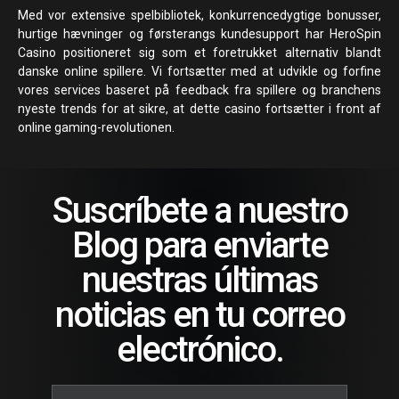
Med vor extensive spelbibliotek, konkurrencedygtige bonusser,
hurtige hævninger og førsterangs kundesupport har HeroSpin
Casino positioneret sig som et foretrukket alternativ blandt
danske online spillere. Vi fortsætter med at udvikle og forfine
vores services baseret på feedback fra spillere og branchens
nyeste trends for at sikre, at dette casino fortsætter i front af
online gaming-revolutionen.
Suscríbete a nuestro
Blog para enviarte
nuestras últimas
noticias en tu correo
electrónico.