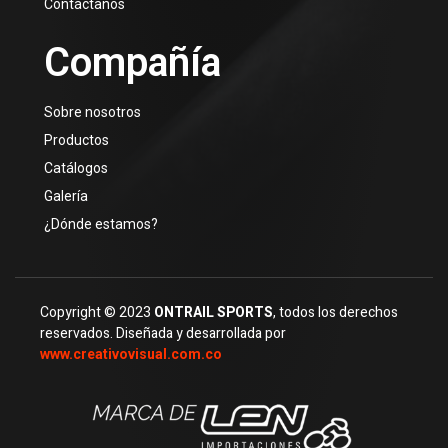
Contáctanos
Compañía
Sobre nosotros
Productos
Catálogos
Galería
¿Dónde estamos?
Copyright © 2023
ONTRAIL SPORTS
, todos los derechos
reservados. Diseñada y desarrollada por
www.creativovisual.com.co