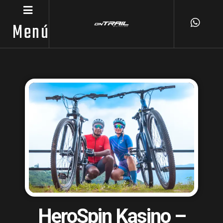
Menú
HeroSpin Kasino –