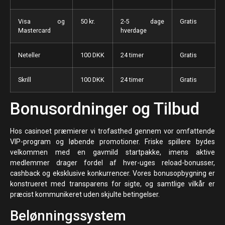
Visa og
50 kr.
2-5 dage
Gratis
Mastercard
hverdage
Neteller
100 DKK
24 timer
Gratis
Skrill
100 DKK
24 timer
Gratis
Bonusordninger og Tilbud
Hos casinoet præmierer vi trofasthed gennem vor omfattende
VIP-program og løbende promotioner. Friske spillere bydes
velkommen med en gavmild startpakke, imens aktive
medlemmer drager fordel af hver-uges reload-bonusser,
cashback og eksklusive konkurrencer. Vores bonusopbygning er
konstrueret med transparens for sigte, og samtlige vilkår er
præcist kommunikeret uden skjulte betingelser.
Belønningssystem