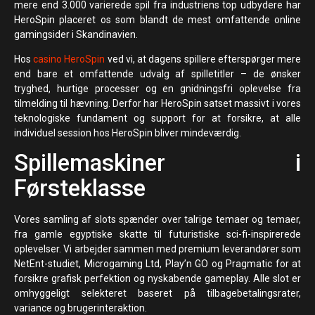
mere end 3.000 varierede spil fra industriens top udbydere har
HeroSpin placeret os som blandt de mest omfattende online
gamingsider i Skandinavien.
Hos
casino HeroSpin
ved vi, at dagens spillere efterspørger mere
end bare et omfattende udvalg af spilletitler – de ønsker
tryghed, hurtige processer og en gnidningsfri oplevelse fra
tilmelding til hævning. Derfor har HeroSpin satset massivt i vores
teknologiske fundament og support for at forsikre, at alle
individuel session hos HeroSpin bliver mindeværdig.
Spillemaskiner i
Førsteklasse
Vores samling af slots spænder over talrige temaer og temaer,
fra gamle egyptiske skatte til futuristiske sci-fi-inspirerede
oplevelser. Vi arbejder sammen med premium leverandører som
NetEnt-studiet, Microgaming Ltd, Play’n GO og Pragmatic for at
forsikre grafisk perfektion og nyskabende gameplay. Alle slot er
omhyggeligt selekteret baseret på tilbagebetalingsrater,
variance og brugerinteraktion.