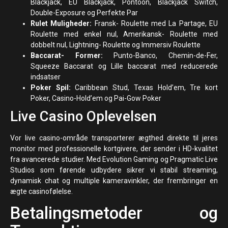
Blackjack, EU Blackjack, Pontoon, Blackjack Switch,
Double-Exposure og Perfekte Par
Rulet Muligheder:
Fransk- Roulette med La Partage, EU
Roulette med enkel nul, Amerikansk- Roulette med
dobbelt nul, Lightning- Roulette og Immersiv Roulette
Baccarat- Former:
Punto-Banco, Chemin-de-Fer,
Squeeze Baccarat og Lille baccarat med reducerede
indsatser
Poker Spil:
Caribbean Stud, Texas Hold’em, Tre kort
Poker, Casino-Hold’em og Pai-Gow Poker
Live Casino Oplevelsen
Vor live casino-område transporterer ægthed direkte til jeres
monitor med professionelle kortgivere, der sender i HD-kvalitet
fra avancerede studier. Med Evolution Gaming og Pragmatic Live
Studios som førende udbydere sikrer vi stabil streaming,
dynamisk chat og multiple kameravinkler, der frembringer en
ægte casinofølelse.
Betalingsmetoder og