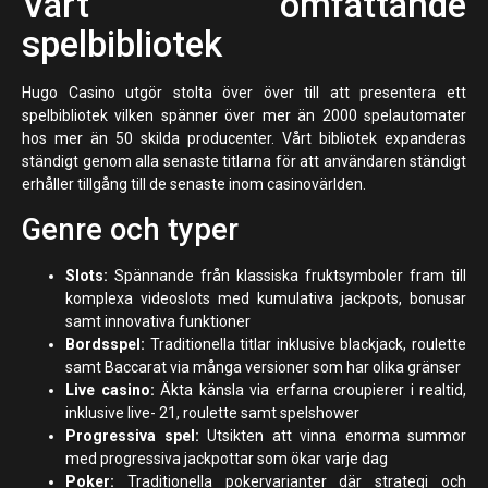
Vårt omfattande
spelbibliotek
Hugo Casino utgör stolta över över till att presentera ett
spelbibliotek vilken spänner över mer än 2000 spelautomater
hos mer än 50 skilda producenter. Vårt bibliotek expanderas
ständigt genom alla senaste titlarna för att användaren ständigt
erhåller tillgång till de senaste inom casinovärlden.
Genre och typer
Slots:
Spännande från klassiska fruktsymboler fram till
komplexa videoslots med kumulativa jackpots, bonusar
samt innovativa funktioner
Bordsspel:
Traditionella titlar inklusive blackjack, roulette
samt Baccarat via många versioner som har olika gränser
Live casino:
Äkta känsla via erfarna croupierer i realtid,
inklusive live- 21, roulette samt spelshower
Progressiva spel:
Utsikten att vinna enorma summor
med progressiva jackpottar som ökar varje dag
Poker:
Traditionella pokervarianter där strategi och