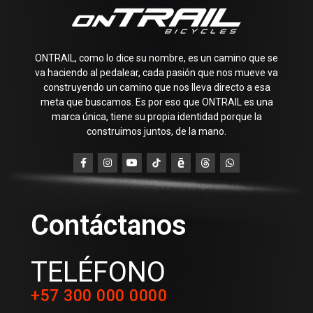
ONTRAIL, como lo dice su nombre, es un camino que se
va haciendo al pedalear, cada pasión que nos mueve va
construyendo un camino que nos lleva directo a esa
meta que buscamos. Es por eso que ONTRAIL es una
marca única, tiene su propia identidad porque la
construimos juntos, de la mano.
Contáctanos
TELÉFONO
+57 300 000 0000