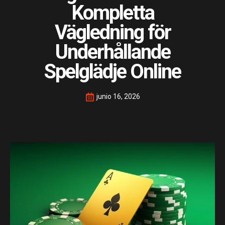
Kompletta
Vägledning för
Underhållande
Spelglädje Online
junio 16, 2026