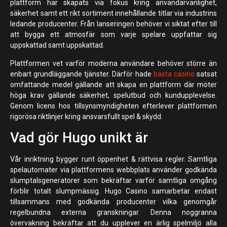
plattform har skapats via fokus kring användarvänlighet,
säkerhet samt ett rikt sortiment innehållande titlar via industrins
ledande producenter. Från lanseringen behöver vi siktat efter till
att bygga ett atmosfär som varje spelare uppfattar sig
uppskattad samt uppskattad.
Plattformen vet varför moderna användare behöver större än
enbart grundläggande tjänster. Därför hade
bästa casino
satsat
omfattande medel gällande att skapa en plattform där möter
höga krav gällande säkerhet, spelutbud och kundupplevelse.
Genom licens hos tillsynsmyndigheten efterlever plattformen
rigorösa riktlinjer kring ansvarsfullt spel & skydd.
Vad gör Hugo unikt är
Vår inriktning bygger runt öppenhet & rättvisa regler. Samtliga
spelautomater via plattformens webbplats använder godkända
slumptalsgeneratorer som bekräftar varför samtliga omgång
förblir totalt slumpmässig. Hugo Casino samarbetar endast
tillsammans med godkända producenter vilka genomgår
regelbundna externa granskningar. Denna noggranna
övervakning bekräftar att du upplever en ärlig spelmiljö alla