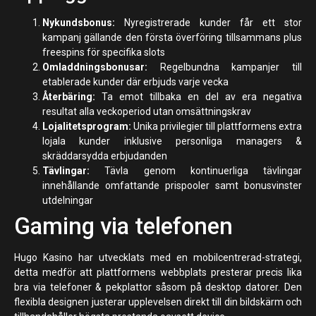
Nykundsbonus:
Nyregistrerade kunder får ett stor
kampanj gällande den första överföring tillsammans plus
freespins för specifika slots
Omladdningsbonusar:
Regelbundna kampanjer till
etablerade kunder där erbjuds varje vecka
Återbäring:
Ta emot tillbaka en del av era negativa
resultat alla veckoperiod utan omsättningskrav
Lojalitetsprogram:
Unika privilegier till plattformens extra
lojala kunder inklusive personliga managers &
skräddarsydda erbjudanden
Tävlingar:
Tävla genom kontinuerliga tävlingar
innehållande omfattande prispooler samt bonusvinster
utdelningar
Gaming via telefonen
Hugo Kasino har utvecklats med en mobilcentrerad-strategi,
detta medför att plattformens webbplats presterar precis lika
bra via telefoner & pekplattor såsom på desktop datorer. Den
flexibla designen justerar upplevelsen direkt till din bildskärm och