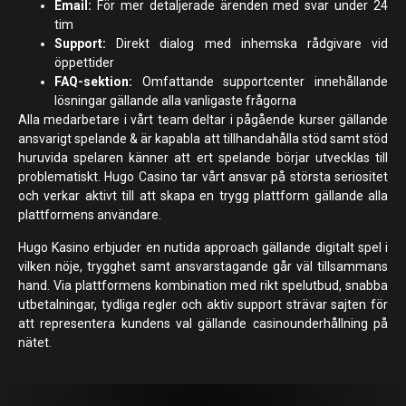
Email:
För mer detaljerade ärenden med svar under 24
tim
Support:
Direkt dialog med inhemska rådgivare vid
öppettider
FAQ-sektion:
Omfattande supportcenter innehållande
lösningar gällande alla vanligaste frågorna
Alla medarbetare i vårt team deltar i pågående kurser gällande
ansvarigt spelande & är kapabla att tillhandahålla stöd samt stöd
huruvida spelaren känner att ert spelande börjar utvecklas till
problematiskt. Hugo Casino tar vårt ansvar på största seriositet
och verkar aktivt till att skapa en trygg plattform gällande alla
plattformens användare.
Hugo Kasino erbjuder en nutida approach gällande digitalt spel i
vilken nöje, trygghet samt ansvarstagande går väl tillsammans
hand. Via plattformens kombination med rikt spelutbud, snabba
utbetalningar, tydliga regler och aktiv support strävar sajten för
att representera kundens val gällande casinounderhållning på
nätet.