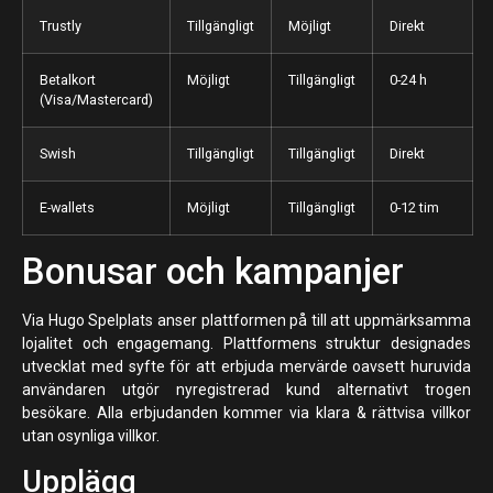
Trustly
Tillgängligt
Möjligt
Direkt
Betalkort
Möjligt
Tillgängligt
0-24 h
(Visa/Mastercard)
Swish
Tillgängligt
Tillgängligt
Direkt
E-wallets
Möjligt
Tillgängligt
0-12 tim
Bonusar och kampanjer
Via Hugo Spelplats anser plattformen på till att uppmärksamma
lojalitet och engagemang. Plattformens struktur designades
utvecklat med syfte för att erbjuda mervärde oavsett huruvida
användaren utgör nyregistrerad kund alternativt trogen
besökare. Alla erbjudanden kommer via klara & rättvisa villkor
utan osynliga villkor.
Upplägg