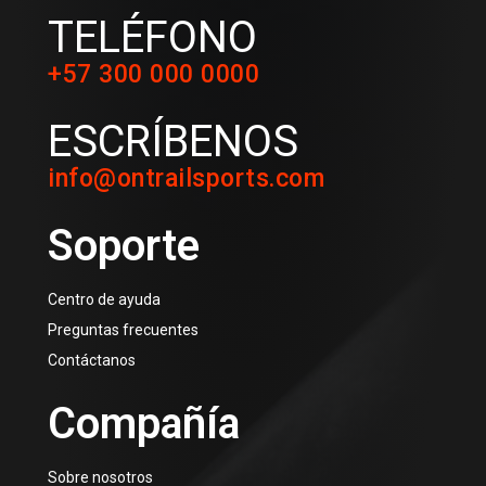
TELÉFONO
+57 300 000 0000
ESCRÍBENOS
info@ontrailsports.com
Soporte
Centro de ayuda
Preguntas frecuentes
Contáctanos
Compañía
Sobre nosotros