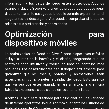
información y tus datos de juego estén protegidos. Algunos
casinos incluso ofrecen versiones de prueba que puedes jugar
directamente en tu navegador, lo que te permite experimentar el
juego antes de descargarlo. Así, puedes comprobar si la app se
adapta a tus preferencias y necesidades.
Optimización para
dispositivos móviles
La optimización de Dead or Alive 3 para dispositivos móviles
incluye ajustes en la interfaz y el diseño, asegurando que los
controles sean intuitivos y fáciles de usar en pantallas más
pequeñas. Los desarrolladores han trabajado arduamente para
garantizar que los menús, botones y animaciones sean
accesibles sin comprometer la calidad del juego. Esto significa
que, ya sea que estés jugando en un smartphone o en una
tablet, la experiencia sigue siendo emocionante y fluida.
Además, la app está diseñada para funcionar en una variedad
de sistemas operativos, lo que significa que tanto los usuarios de
Android como de iOS pueden disfrutar del juego sin problemas