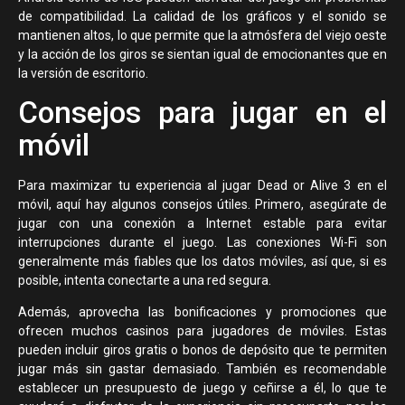
de compatibilidad. La calidad de los gráficos y el sonido se
mantienen altos, lo que permite que la atmósfera del viejo oeste
y la acción de los giros se sientan igual de emocionantes que en
la versión de escritorio.
Consejos para jugar en el
móvil
Para maximizar tu experiencia al jugar Dead or Alive 3 en el
móvil, aquí hay algunos consejos útiles. Primero, asegúrate de
jugar con una conexión a Internet estable para evitar
interrupciones durante el juego. Las conexiones Wi-Fi son
generalmente más fiables que los datos móviles, así que, si es
posible, intenta conectarte a una red segura.
Además, aprovecha las bonificaciones y promociones que
ofrecen muchos casinos para jugadores de móviles. Estas
pueden incluir giros gratis o bonos de depósito que te permiten
jugar más sin gastar demasiado. También es recomendable
establecer un presupuesto de juego y ceñirse a él, lo que te