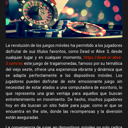
La revolución de los juegos móviles ha permitido a los jugadores
disfrutar de sus títulos favoritos, como Dead or Alive 3, desde
cualquier lugar y en cualquier momento,
https://dead-or-alive-
3.com/es
este juego de tragamonedas, famoso por su temática
del viejo oeste, ofrece una experiencia vibrante y dinámica que
se adapta perfectamente a los dispositivos móviles. Los
jugadores pueden disfrutar de este emocionante juego sin
necesidad de estar atados a una computadora de escritorio, lo
que representa una gran ventaja para aquellos que buscan
entretenimiento en movimiento. De hecho, muchos jugadores
hoy en día buscan un sitio fiable para jugar, como el que se
encuentra en the site, donde las recompensas y la diversión
están aseguradas.
La conveniencia de jugar en dispositivos móviles no solo radica