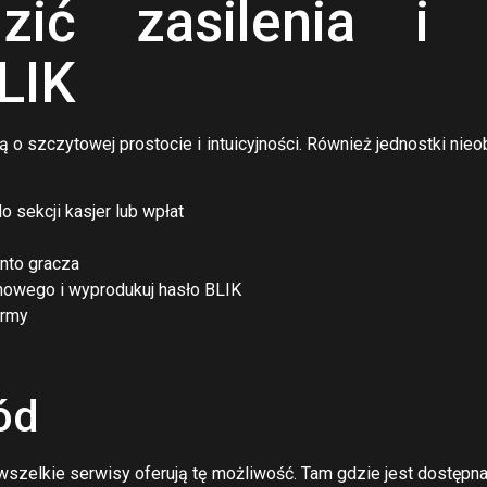
zić zasilenia i 
LIK
ją o szczytowej prostocie i intuicyjności. Również jednostki 
o sekcji kasjer lub wpłat
nto gracza
owego i wyprodukuj hasło BLIK
ormy
ód
wszelkie serwisy oferują tę możliwość. Tam gdzie jest dostępna,