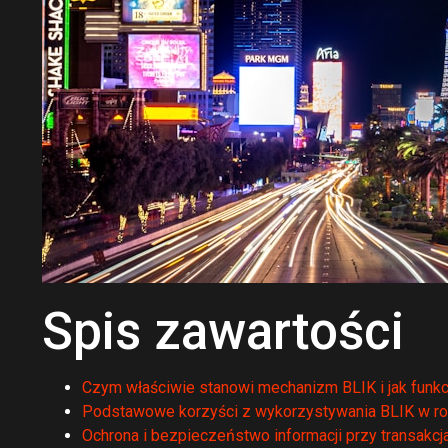
Spis zawartości
Czym właściwie stanowi mechanizm BLIK i jak funkc
Podstawowe korzyści z wykorzystywania BLIK w r
Ochrona i bezpieczeństwo informacji przy transakcj