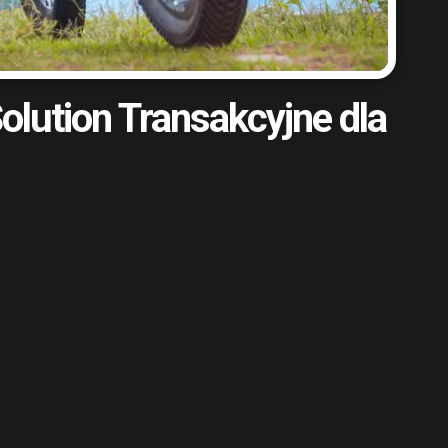
lution Transakcyjne dla