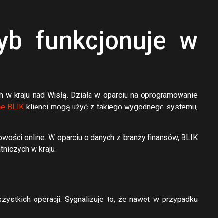
ryb funkcjonuje w
h w kraju nad Wisłą. Działa w oparciu na oprogramowanie
ne BLIK
klienci mogą użyć z takiego wygodnego systemu,
ości online. W oparciu o danych z branży finansów, BLIK
tniczych w kraju.
zystkich operacji. Sygnalizuje to, że nawet w przypadku