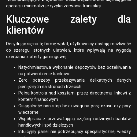
operacji i minimalizuje ryzyko zerwania transakcji.
Kluczowe zalety dla
klientów
Decydując się na tę formę wpłat, użytkownicy dostają możliwość
do szeregu istotnych ułatwień, które wpływają na wygodę
czerpania z oferty gamingowej.
Natychmiastowa wykonanie depozytów bez oczekiwania
na potwierdzenie bankowe
Zero potrzeby przekazywania delikatnych danych
pieniężnych na stronach trzecich
Pełna kontrola nad kosztami przez directnemu linkowi z
kontem finansowym
Osiągalność non-stop bez uwagi na porę czasu czy pory
wieczorne
Współpraca z przeważającą częścią rodzimych banków
handlowych i spółdzielczych
Intuicyjny panel nie potrzebujący specjalistycznej wiedzy