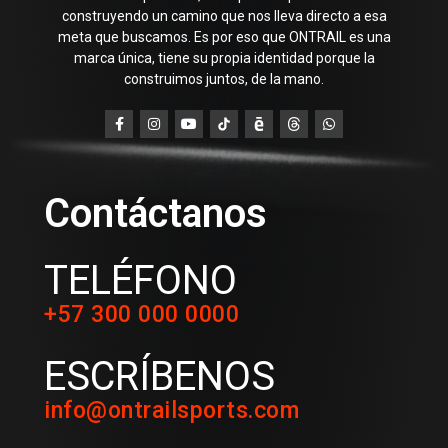
construyendo un camino que nos lleva directo a esa
meta que buscamos. Es por eso que ONTRAIL es una
marca única, tiene su propia identidad porque la
construimos juntos, de la mano.
Contáctanos
TELÉFONO
+57 300 000 0000
ESCRÍBENOS
info@ontrailsports.com