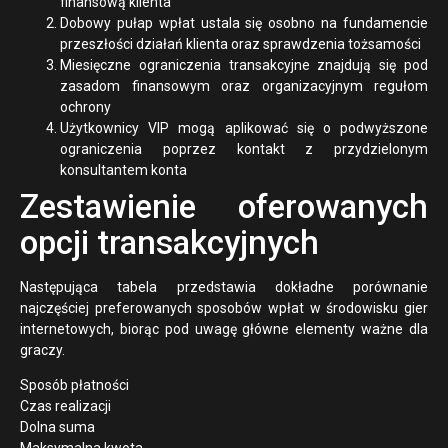
finansową klienta
Dobowy pułap wpłat ustala się osobno na fundamencie
przeszłości działań klienta oraz sprawdzenia tożsamości
Miesięczne ograniczenia transakcyjne znajdują się pod
zasadom finansowym oraz organizacyjnym regułom
ochrony
Użytkownicy VIP mogą aplikować się o podwyższone
ograniczenia poprzez kontakt z przydzielonym
konsultantem konta
Zestawienie oferowanych
opcji transakcyjnych
Następująca tabela przedstawia dokładne porównanie
najczęściej preferowanych sposobów wpłat w środowisku gier
internetowych, biorąc pod uwagę główne elementy ważne dla
graczy.
Sposób płatności
Czas realizacji
Dolna suma