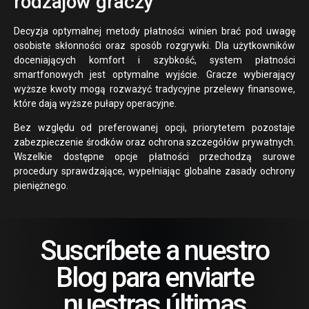
rodzajów graczy
Decyzja optymalnej metody płatności winien brać pod uwagę
osobiste skłonności oraz sposób rozgrywki. Dla użytkowników
doceniających komfort i szybkość, system płatności
smartfonowych jest optymalne wyjście. Gracze wybierający
wyższe kwoty mogą rozważyć tradycyjne przelewy finansowe,
które dają wyższe pułapy operacyjne.
Bez względu od preferowanej opcji, priorytetem pozostaje
zabezpieczenie środków oraz ochrona szczegółów prywatnych.
Wszelkie dostępne opcje płatności przechodzą surowe
procedury sprawdzające, wypełniając globalne zasady ochrony
pieniężnego.
Suscríbete a nuestro
Blog para enviarte
nuestras últimas