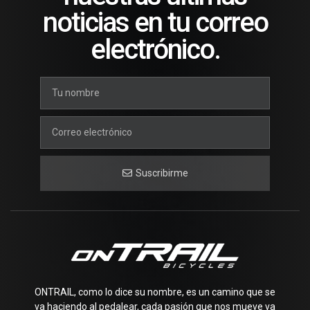
noticias en tu correo
electrónico.
Suscribirme
ONTRAIL, como lo dice su nombre, es un camino que se
va haciendo al pedalear, cada pasión que nos mueve va