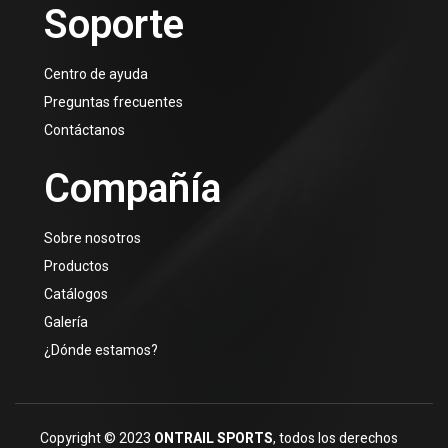
Soporte
Centro de ayuda
Preguntas frecuentes
Contáctanos
Compañía
Sobre nosotros
Productos
Catálogos
Galería
¿Dónde estamos?
Copyright © 2023
ONTRAIL SPORTS
, todos los derechos