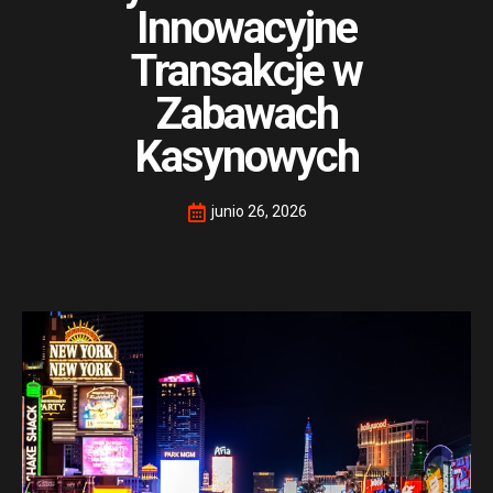
Innowacyjne
Transakcje w
Zabawach
Kasynowych
junio 26, 2026