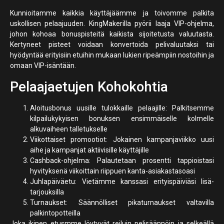
Kunnioitamme kaikkia käyttäjäämme ja toivomme palkita
uskollisen pelaajuuden. KingMakerilla pyörii laaja VIP-ohjelma,
johon kohoaa bonuspisteitä kaikista sijoitetusta valuutasta.
Kertyneet pisteet voidaan konvertoida pelivaluutaksi tai
hyödyntää erityisiin etuihin mukaan lukien ripeämpiin nostoihin ja
omaan VIP-isäntään.
Pelaajaetujen Kohokohtia
Aloitusbonus uusille tulokkaille pelaajille: Palkitsemme
kilpailukykyisen bonuksen ensimmäiselle kolmelle
alkuvaiheen talletukselle
Viikottaiset promootiot: Jokainen kampanjaviikko uusi
aihe ja kampanjat aktiivisille käyttäjille
Cashback-ohjelma: Palautetaan prosentti tappioistasi
hyvityksenä viikoittain riippuen kanta-asiakastasoasi
Juhlapäiväetu: Vietämme kanssasi erityispäiviäsi lisä-
tarjouksilla
Turnaukset: Säännölliset pikaturnaukset valtavilla
palkintopotteilla
Joka ikinen etusmme löytyvät reiluin pelisäännöin ja selkeällä