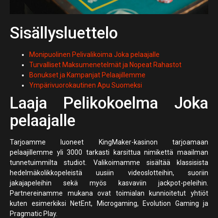
Sisällysluettelo
Monipuolinen Pelivalikoima Joka pelaajalle
Turvalliset Maksumenetelmät ja Nopeat Rahastot
Bonukset ja Kampanjat Pelaajillemme
Ympärivuorokautinen Apu Suomeksi
Laaja Pelikokoelma Joka
pelaajalle
Tarjoamme luoneet KingMaker-kasinon tarjoamaan
pelaajillemme yli 3000 tarkasti karsittua nimikettä maailman
tunnetuimmilta studiot. Valikoimamme sisältää klassisista
hedelmäkolikkopeleistä uusiin videoslotteihin, suoriin
jakajapeleihin sekä myös kasvaviin jackpot-peleihin.
Partnereinamme mukana ovat toimialan kunnioitetut yhtiöt
kuten esimerkiksi NetEnt, Microgaming, Evolution Gaming ja
Pragmatic Play.