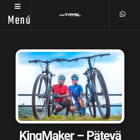
Menú
KingMaker – Pätevä