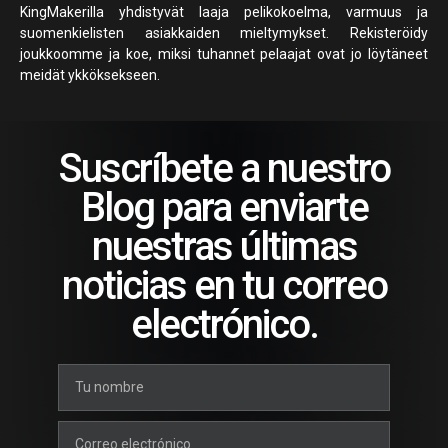
KingMakerilla yhdistyvät laaja pelikokoelma, varmuus ja
suomenkielisten asiakkaiden mieltymykset. Rekisteröidy
joukkoomme ja koe, miksi tuhannet pelaajat ovat jo löytäneet
meidät ykköksekseen.
Suscríbete a nuestro
Blog para enviarte
nuestras últimas
noticias en tu correo
electrónico.